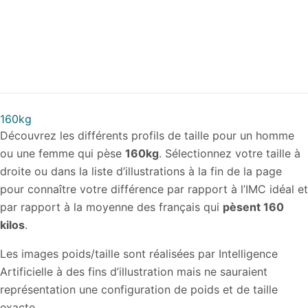
160kg
Découvrez les différents profils de taille pour un homme
ou une femme qui pèse
160kg
. Sélectionnez votre taille à
droite ou dans la liste d’illustrations à la fin de la page
pour connaître votre différence par rapport à l’IMC idéal et
par rapport à la moyenne des français qui
pèsent 160
kilos
.
Les images poids/taille sont réalisées par Intelligence
Artificielle à des fins d’illustration mais ne sauraient
représentation une configuration de poids et de taille
exacte.