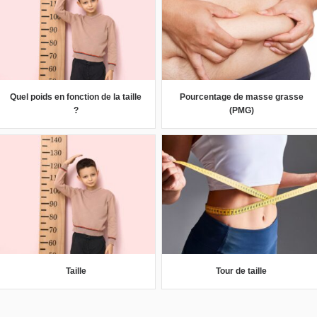
Quel poids en fonction de la taille
Pourcentage de masse grasse
?
(PMG)
Taille
Tour de taille