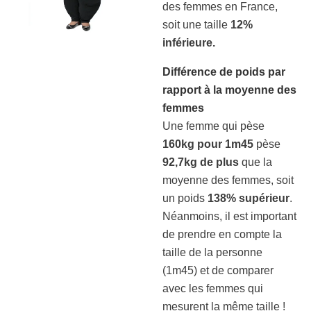
des femmes en France,
soit une taille
12%
inférieure.
Différence de poids par
rapport à la moyenne des
femmes
Une femme qui pèse
160kg pour 1m45
pèse
92,7kg de plus
que la
moyenne des femmes, soit
un poids
138% supérieur
.
Néanmoins, il est important
de prendre en compte la
taille de la personne
(1m45) et de comparer
avec les femmes qui
mesurent la même taille !