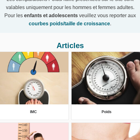
valables uniquement pour les hommes et femmes adultes.
Pour les
enfants et adolescents
veuillez vous reporter aux
courbes poids/taille de croissance
.
Articles
IMC
Poids