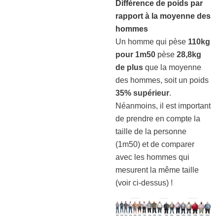
Différence de poids par
rapport à la moyenne des
hommes
Un homme qui pèse
110kg
pour 1m50
pèse
28,8kg
de plus
que la moyenne
des hommes, soit un poids
35% supérieur
.
Néanmoins, il est important
de prendre en compte la
taille de la personne
(1m50) et de comparer
avec les hommes qui
mesurent la même taille
(voir ci-dessus) !