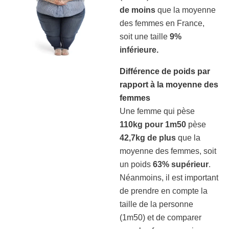
de moins
que la moyenne
des femmes en France,
soit une taille
9%
inférieure.
Différence de poids par
rapport à la moyenne des
femmes
Une femme qui pèse
110kg pour 1m50
pèse
42,7kg de plus
que la
moyenne des femmes, soit
un poids
63% supérieur
.
Néanmoins, il est important
de prendre en compte la
taille de la personne
(1m50) et de comparer