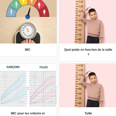
IMC
Quel poids en fonction de la taille
?
IMC pour les enfants et
Taille