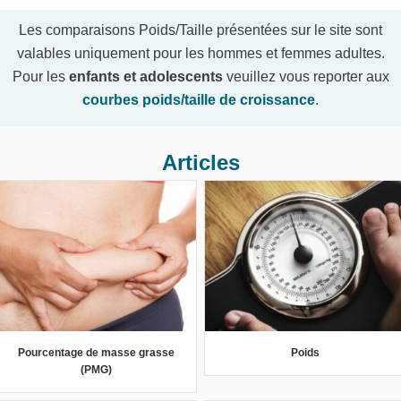
Les comparaisons Poids/Taille présentées sur le site sont
valables uniquement pour les hommes et femmes adultes.
Pour les
enfants et adolescents
veuillez vous reporter aux
courbes poids/taille de croissance
.
Articles
Pourcentage de masse grasse
Poids
(PMG)