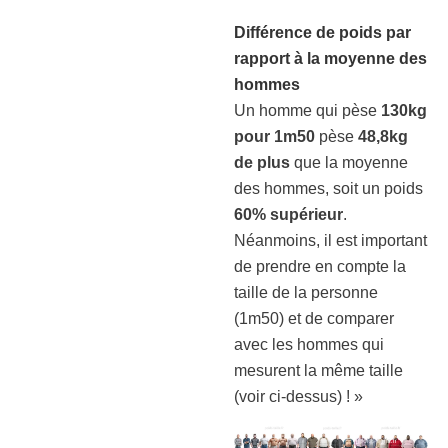
Différence de poids par
rapport à la moyenne des
hommes
Un homme qui pèse
130kg
pour 1m50
pèse
48,8kg
de plus
que la moyenne
des hommes, soit un poids
60% supérieur
.
Néanmoins, il est important
de prendre en compte la
taille de la personne
(1m50) et de comparer
avec les hommes qui
mesurent la même taille
(voir ci-dessus) ! »