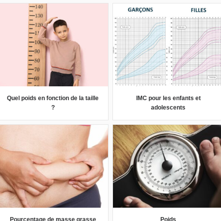
Quel poids en fonction de la taille
IMC pour les enfants et
?
adolescents
Pourcentage de masse grasse
Poids