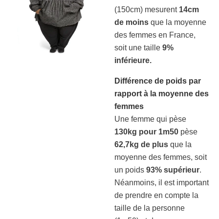
(150cm) mesurent
14cm
de moins
que la moyenne
des femmes en France,
soit une taille
9%
inférieure.
Différence de poids par
rapport à la moyenne des
femmes
Une femme qui pèse
130kg pour 1m50
pèse
62,7kg de plus
que la
moyenne des femmes, soit
un poids
93% supérieur
.
Néanmoins, il est important
de prendre en compte la
taille de la personne