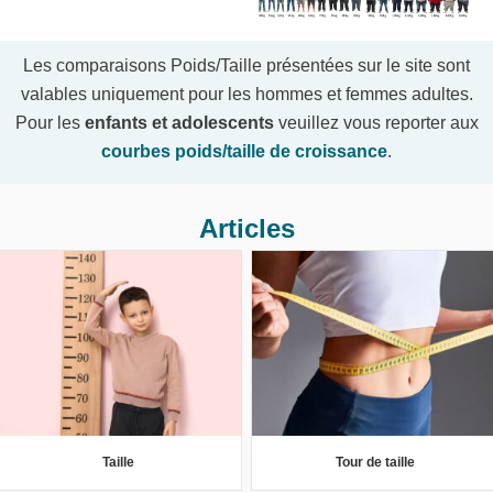
Les comparaisons Poids/Taille présentées sur le site sont
valables uniquement pour les hommes et femmes adultes.
Pour les
enfants et adolescents
veuillez vous reporter aux
courbes poids/taille de croissance
.
Articles
Taille
Tour de taille