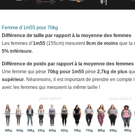
Femme d’1m55 pour 70kg
Différence de taille par rapport à la moyenne des femmes
Les femmes d’
1m55
(155cm) mesurent
9cm de moins
que la 
5% inférieure.
Différence de poids par rapport à la moyenne des femmes
Une femme qui pèse
70kg pour 1m55
pèse
2,7kg de plus
que
supérieur
. Néanmoins, il est important de prendre en compte 
avec les femmes qui mesurent la même taille !