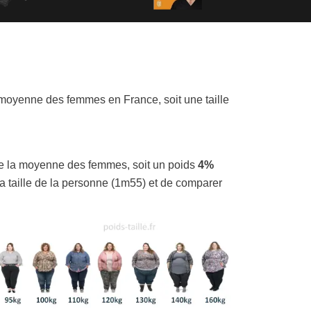
moyenne des femmes en France, soit une taille
 la moyenne des femmes, soit un poids
4%
la taille de la personne (1m55) et de comparer