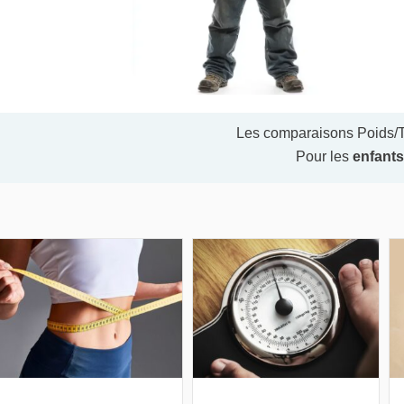
Les comparaisons Poids/Ta
Pour les
enfants