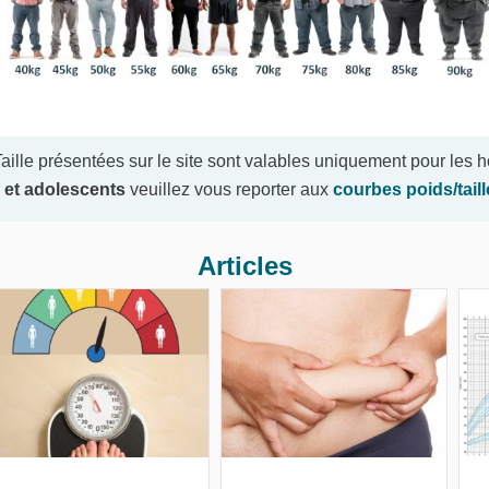
ille présentées sur le site sont valables uniquement pour les
 et adolescents
veuillez vous reporter aux
courbes poids/tail
Articles