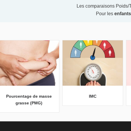
Les comparaisons Poids/Ta
Pour les
enfants
Pourcentage de masse
IMC
grasse (PMG)