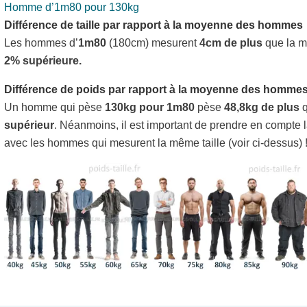
Homme d’1m80 pour 130kg
Différence de taille par rapport à la moyenne des hommes
Les hommes d’
1m80
(180cm) mesurent
4cm de plus
que la m
2% supérieure.
Différence de poids par rapport à la moyenne des homme
Un homme qui pèse
130kg pour 1m80
pèse
48,8kg de plus
q
supérieur
. Néanmoins, il est important de prendre en compte 
avec les hommes qui mesurent la même taille (voir ci-dessus) 