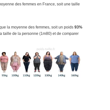
oyenne des femmes en France, soit une taille
que la moyenne des femmes, soit un poids
93%
la taille de la personne (1m80) et de comparer