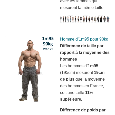
avec les femmes qui
mesurent la même taille !
Homme d’1m95 pour 90kg
Différence de taille par
rapport à la moyenne des
hommes
Les hommes d’
1m95
(195cm) mesurent
19cm
de plus
que la moyenne
des hommes en France,
soit une taille
11%
supérieure.
Différence de poids par