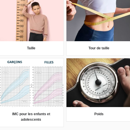
Taille
Tour de taille
IMC pour les enfants et
Poids
adolescents