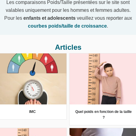
Les comparaisons Poids/Taille présentées sur le site sont
valables uniquement pour les hommes et femmes adultes.
Pour les
enfants et adolescents
veuillez vous reporter aux
courbes poids/taille de croissance
.
Articles
IMC
Quel poids en fonction de la taille
?