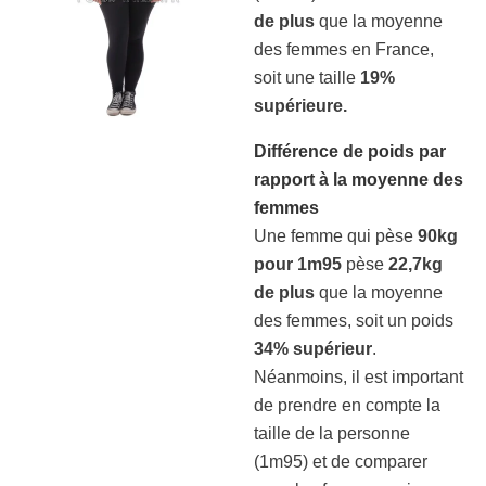
de plus
que la moyenne
des femmes en France,
soit une taille
19%
supérieure.
Différence de poids par
rapport à la moyenne des
femmes
Une femme qui pèse
90kg
pour 1m95
pèse
22,7kg
de plus
que la moyenne
des femmes, soit un poids
34% supérieur
.
Néanmoins, il est important
de prendre en compte la
taille de la personne
(1m95) et de comparer