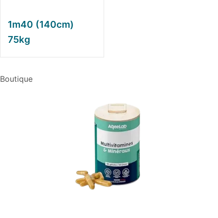
1m40 (140cm)
75kg
Boutique