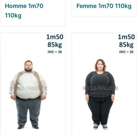
Homme 1m70
Femme 1m70 110kg
110kg