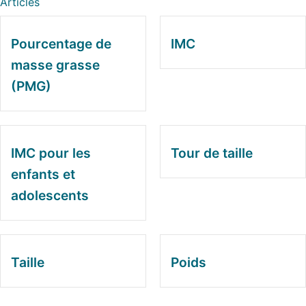
Articles
Pourcentage de
IMC
masse grasse
(PMG)
IMC pour les
Tour de taille
enfants et
adolescents
Taille
Poids