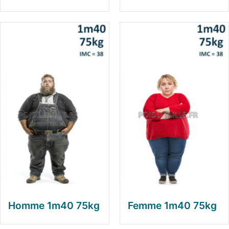
Homme 1m40 75kg
Femme 1m40 75kg