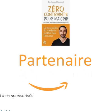
Liens sponsorisés