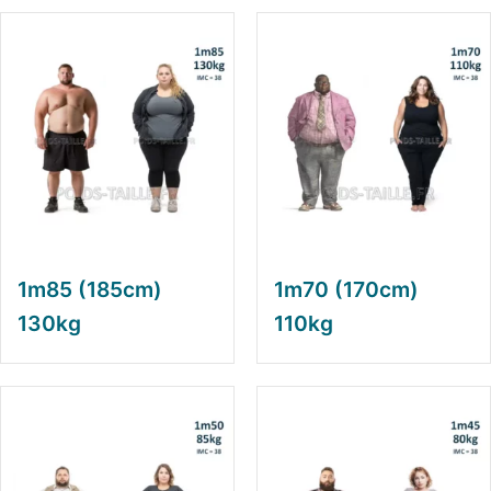
1m85 (185cm)
1m70 (170cm)
130kg
110kg