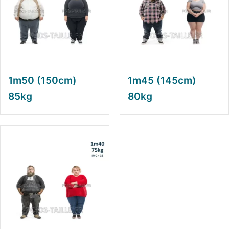
1m50 (150cm)
1m45 (145cm)
85kg
80kg