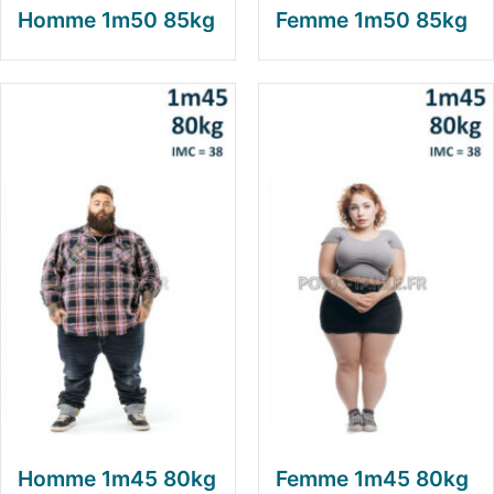
Homme 1m50 85kg
Femme 1m50 85kg
Homme 1m45 80kg
Femme 1m45 80kg