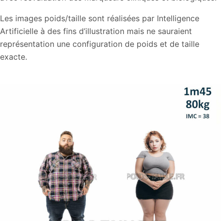
Les images poids/taille sont réalisées par Intelligence
Artificielle à des fins d’illustration mais ne sauraient
représentation une configuration de poids et de taille
exacte.