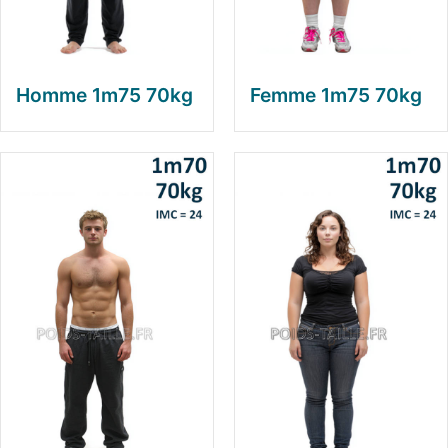
Homme 1m75 70kg
Femme 1m75 70kg