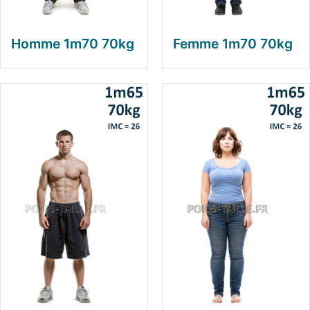
Homme 1m70 70kg
Femme 1m70 70kg