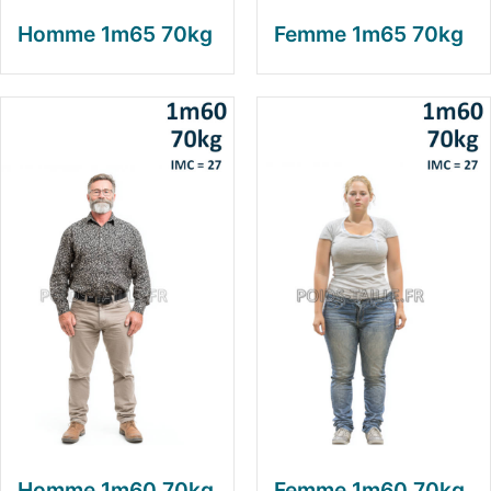
Homme 1m65 70kg
Femme 1m65 70kg
Homme 1m60 70kg
Femme 1m60 70kg