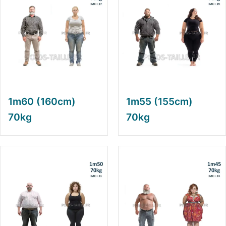
1m60 (160cm)
1m55 (155cm)
70kg
70kg