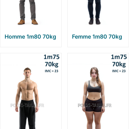
Homme 1m80 70kg
Femme 1m80 70kg