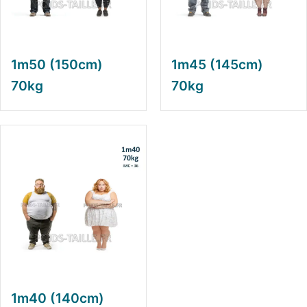
1m50 (150cm)
1m45 (145cm)
70kg
70kg
1m40 (140cm)