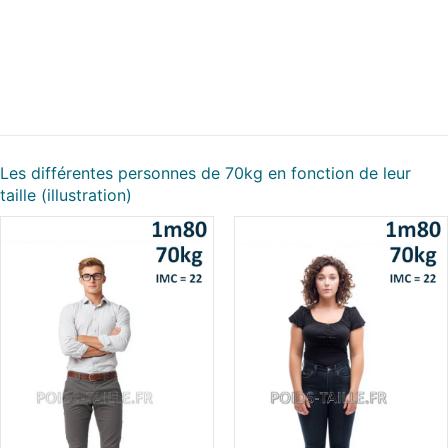
Les différentes personnes de 70kg en fonction de leur
taille (illustration)