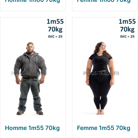
Homme 1m55 70kg
Femme 1m55 70kg