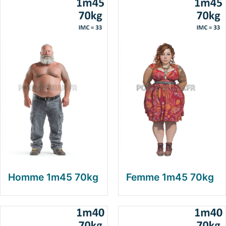
Homme 1m45 70kg
Femme 1m45 70kg