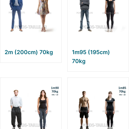
2m (200cm) 70kg
1m95 (195cm)
70kg