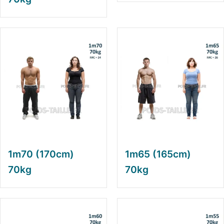
1m70 (170cm)
1m65 (165cm)
70kg
70kg