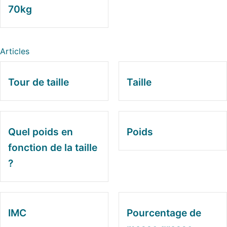
70kg
Articles
Tour de taille
Taille
Quel poids en
Poids
fonction de la taille
?
IMC
Pourcentage de