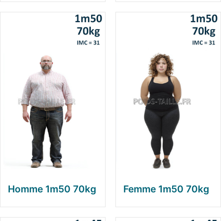
Homme 1m50 70kg
Femme 1m50 70kg