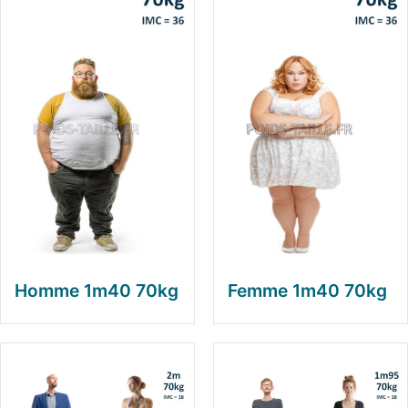
Homme 1m40 70kg
Femme 1m40 70kg