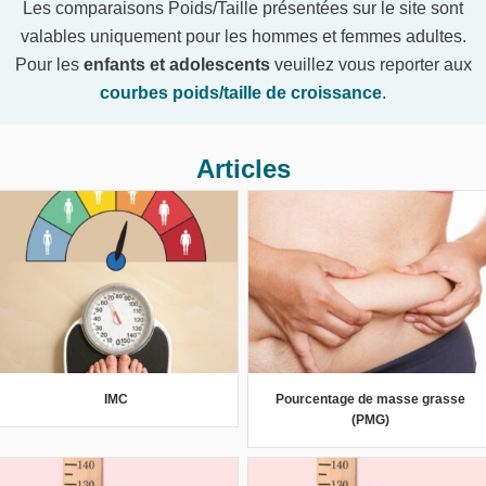
Les comparaisons Poids/Taille présentées sur le site sont
valables uniquement pour les hommes et femmes adultes.
Pour les
enfants et adolescents
veuillez vous reporter aux
courbes poids/taille de croissance
.
Articles
IMC
Pourcentage de masse grasse
(PMG)