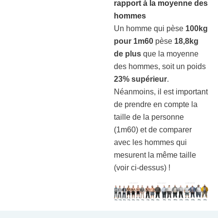
rapport à la moyenne des
hommes
Un homme qui pèse
100kg
pour 1m60
pèse
18,8kg
de plus
que la moyenne
des hommes, soit un poids
23% supérieur
.
Néanmoins, il est important
de prendre en compte la
taille de la personne
(1m60) et de comparer
avec les hommes qui
mesurent la même taille
(voir ci-dessus) !