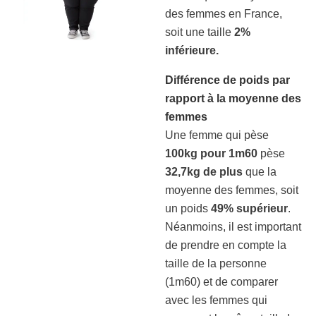
des femmes en France,
soit une taille
2%
inférieure.
Différence de poids par
rapport à la moyenne des
femmes
Une femme qui pèse
100kg pour 1m60
pèse
32,7kg de plus
que la
moyenne des femmes, soit
un poids
49% supérieur
.
Néanmoins, il est important
de prendre en compte la
taille de la personne
(1m60) et de comparer
avec les femmes qui