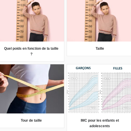
Quel poids en fonction de la taille
Taille
?
Tour de taille
IMC pour les enfants et
adolescents