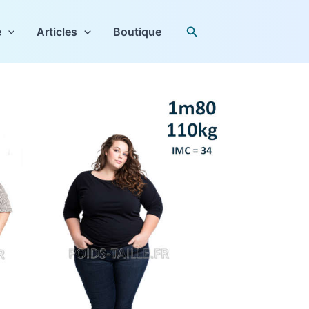
Rechercher
e
Articles
Boutique