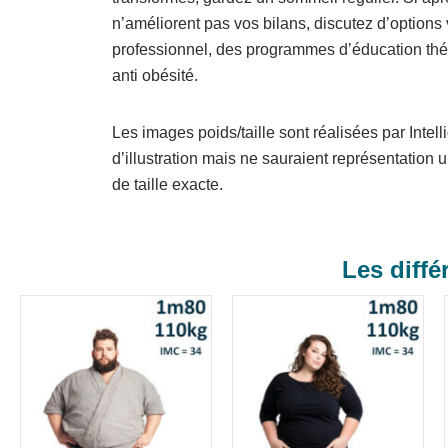
n’améliorent pas vos bilans, discutez d’options
professionnel, des programmes d’éducation thé
anti obésité.
Les images poids/taille sont réalisées par Intelli
d’illustration mais ne sauraient représentation 
de taille exacte.
Les diffé