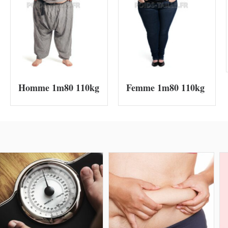
Homme 1m80 110kg
Femme 1m80 110kg