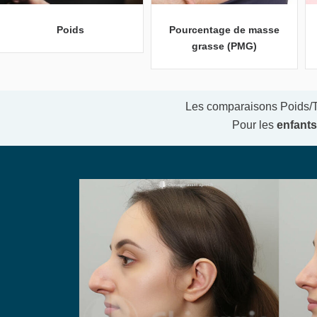
Poids
Pourcentage de masse
grasse (PMG)
Les comparaisons Poids/Ta
Pour les
enfants