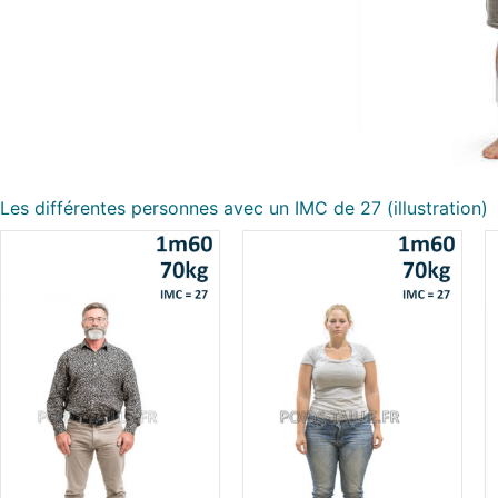
Les différentes personnes avec un IMC de 27 (illustration)