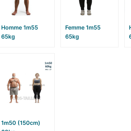
Homme 1m55
Femme 1m55
65kg
65kg
1m50 (150cm)