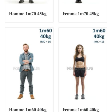
Homme 1m70 45kg
Femme 1m70 45kg
Homme 1m60 40kg
Femme 1m60 40kg