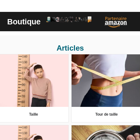
Boutique
Liens sponsorisés
Articles
Taille
Tour de taille