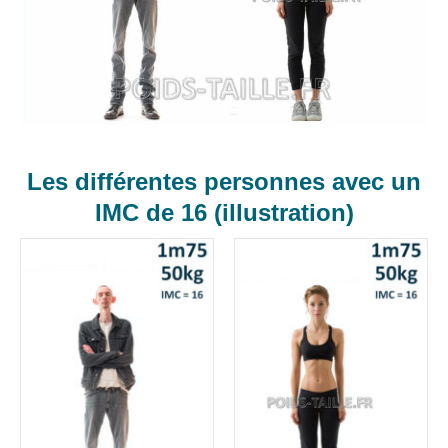
Les différentes personnes avec un
IMC de 16 (illustration)