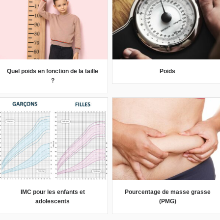
Quel poids en fonction de la taille
Poids
?
IMC pour les enfants et
Pourcentage de masse grasse
adolescents
(PMG)