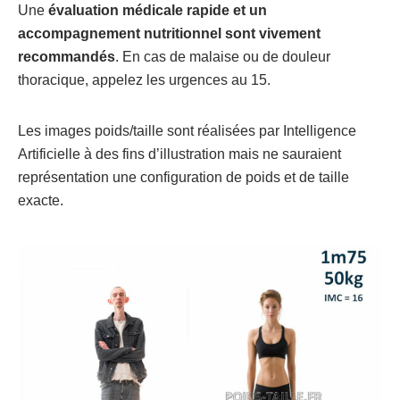
Une
évaluation médicale rapide et un
accompagnement nutritionnel sont vivement
recommandés
. En cas de malaise ou de douleur
thoracique, appelez les urgences au 15.
Les images poids/taille sont réalisées par Intelligence
Artificielle à des fins d’illustration mais ne sauraient
représentation une configuration de poids et de taille
exacte.