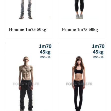
Homme 1m75 50kg
Femme 1m75 50kg