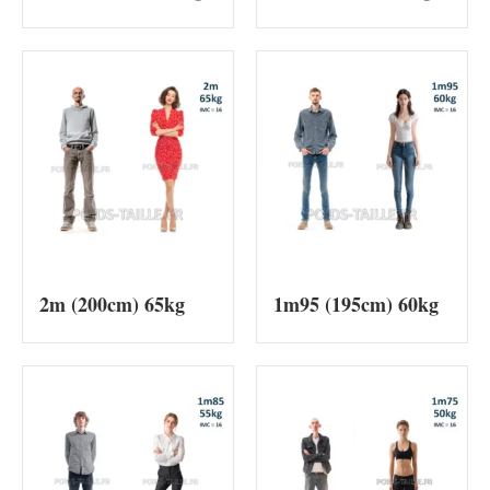
2m (200cm) 65kg
1m95 (195cm) 60kg