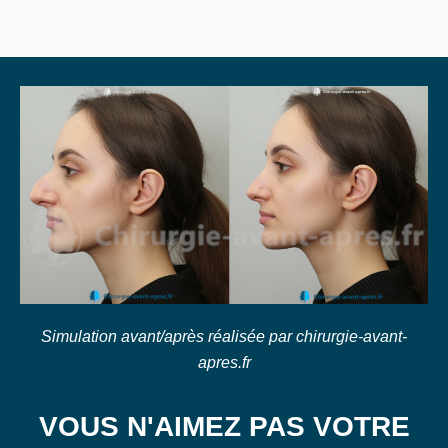
Simulation avant/après réalisée par chirurgie-avant-
apres.fr
VOUS N'AIMEZ PAS VOTRE