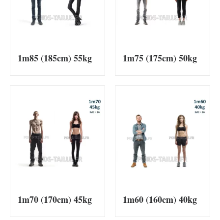
1m85 (185cm) 55kg
1m75 (175cm) 50kg
1m70 (170cm) 45kg
1m60 (160cm) 40kg