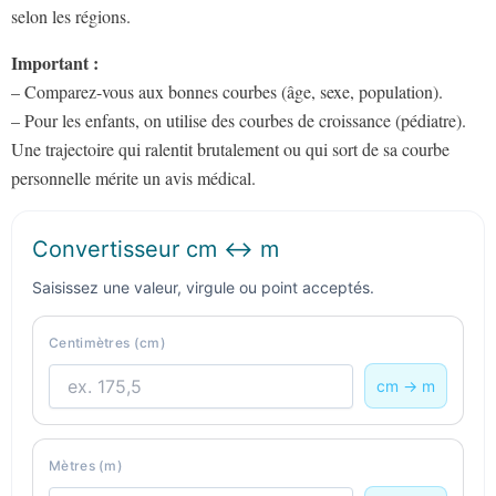
selon les régions.
Important :
– Comparez-vous aux bonnes courbes (âge, sexe, population).
– Pour les enfants, on utilise des courbes de croissance (pédiatre).
Une trajectoire qui ralentit brutalement ou qui sort de sa courbe
personnelle mérite un avis médical.
Convertisseur cm ↔ m
Saisissez une valeur, virgule ou point acceptés.
Centimètres (cm)
cm → m
Mètres (m)