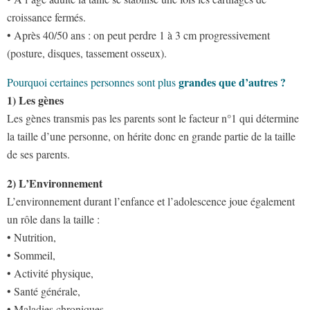
croissance fermés.
• Après 40/50 ans : on peut perdre 1 à 3 cm progressivement
(posture, disques, tassement osseux).
grandes que d’autres ?
Pourquoi certaines personnes sont plus
1) Les gènes
Les gènes transmis pas les parents sont le facteur n°1 qui détermine
la taille d’une personne, on hérite donc en grande partie de la taille
de ses parents.
2) L’Environnement
L’environnement durant l’enfance et l’adolescence joue également
un rôle dans la taille :
• Nutrition,
• Sommeil,
• Activité physique,
• Santé générale,
• Maladies chroniques.