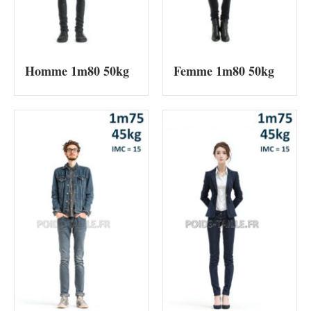
Homme 1m80 50kg
Femme 1m80 50kg