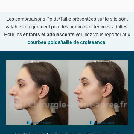
Les comparaisons Poids/Taille présentées sur le site sont
valables uniquement pour les hommes et femmes adultes.
Pour les
enfants et adolescents
veuillez vous reporter aux
courbes poids/taille de croissance
.