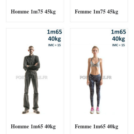
Homme 1m75 45kg
Femme 1m75 45kg
Homme 1m65 40kg
Femme 1m65 40kg