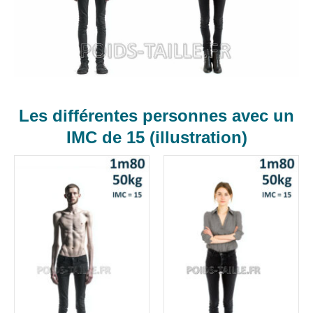
Les différentes personnes avec un
IMC de 15 (illustration)