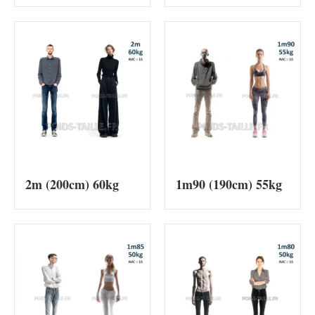
2m (200cm) 60kg
1m90 (190cm) 55kg