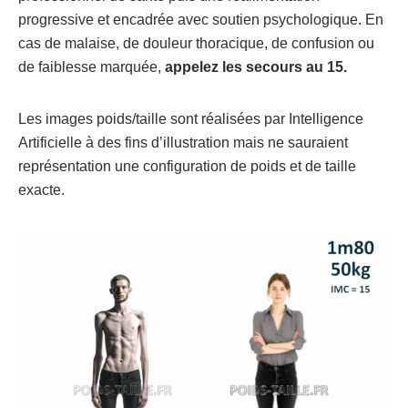
progressive et encadrée avec soutien psychologique. En
cas de malaise, de douleur thoracique, de confusion ou
de faiblesse marquée,
appelez les secours au 15.
Les images poids/taille sont réalisées par Intelligence
Artificielle à des fins d’illustration mais ne sauraient
représentation une configuration de poids et de taille
exacte.