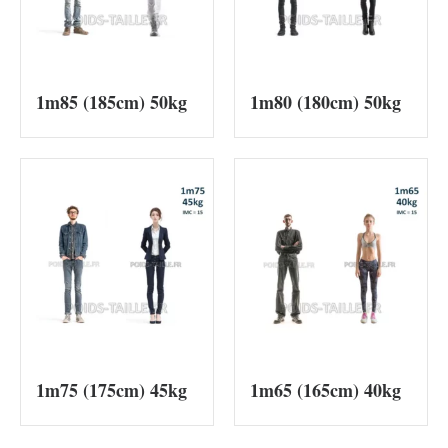
1m85 (185cm) 50kg
1m80 (180cm) 50kg
1m75 (175cm) 45kg
1m65 (165cm) 40kg