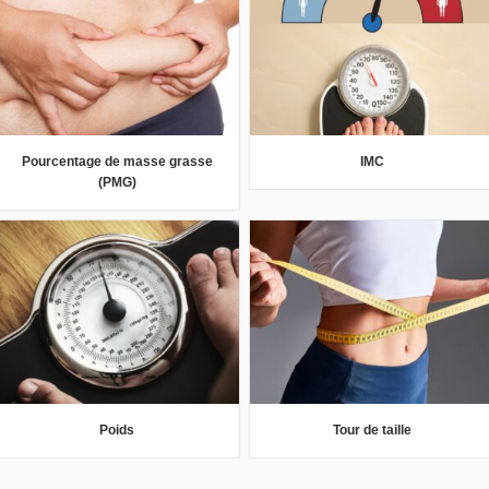
Pourcentage de masse grasse
IMC
(PMG)
Poids
Tour de taille