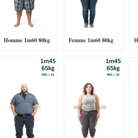
Homme 1m60 80kg
Femme 1m60 80kg
H