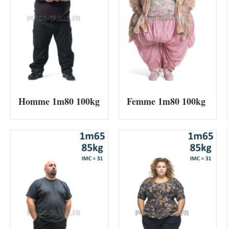
Homme 1m80 100kg
Femme 1m80 100kg