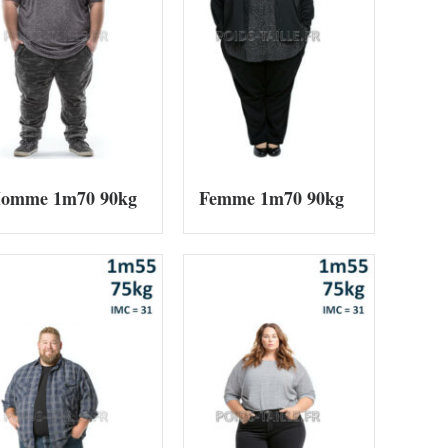
omme 1m70 90kg
Femme 1m70 90kg