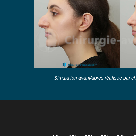
Simulation avant/après réalisée par ch