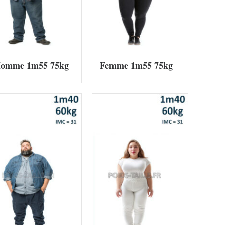
omme 1m55 75kg
Femme 1m55 75kg