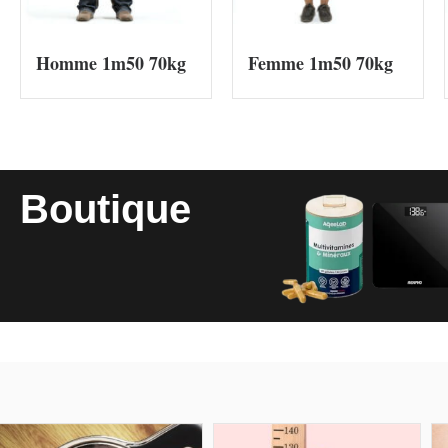
Homme 1m50 70kg
Femme 1m50 70kg
Boutique