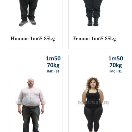
Homme 1m65 85kg
Femme 1m65 85kg