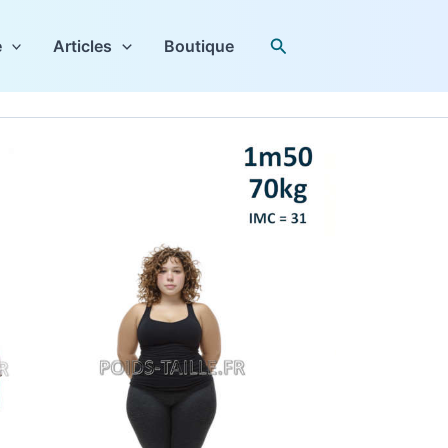
Rechercher
e
Articles
Boutique