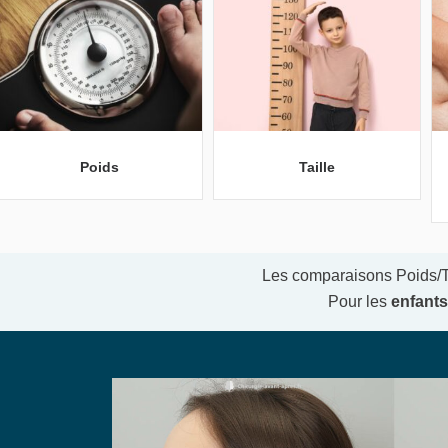
Poids
Taille
Les comparaisons Poids/Ta
Pour les
enfants