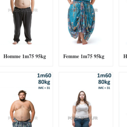
Homme 1m75 95kg
Femme 1m75 95kg
H