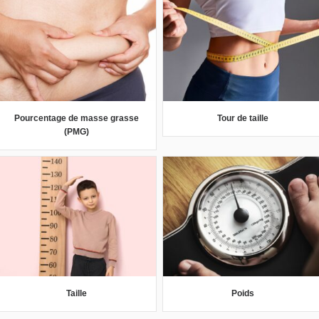
Pourcentage de masse grasse
Tour de taille
(PMG)
Taille
Poids