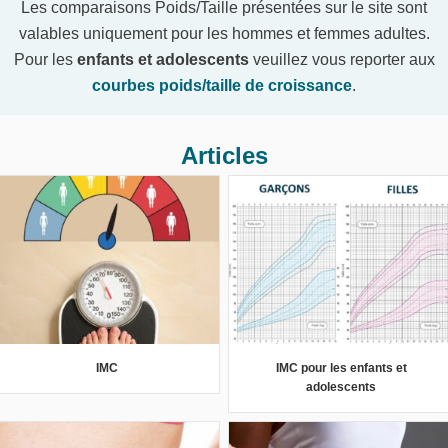
Les comparaisons Poids/Taille présentées sur le site sont
valables uniquement pour les hommes et femmes adultes.
Pour les
enfants et adolescents
veuillez vous reporter aux
courbes poids/taille de croissance
.
Articles
IMC
IMC pour les enfants et
adolescents