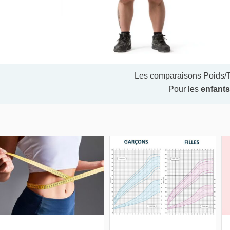
Les comparaisons Poids/Ta
Pour les
enfants