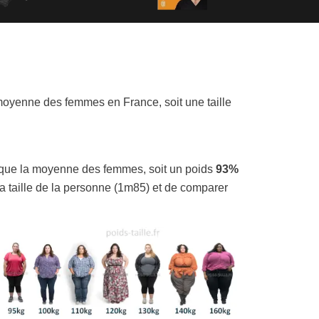
oyenne des femmes en France, soit une taille
que la moyenne des femmes, soit un poids
93%
la taille de la personne (1m85) et de comparer