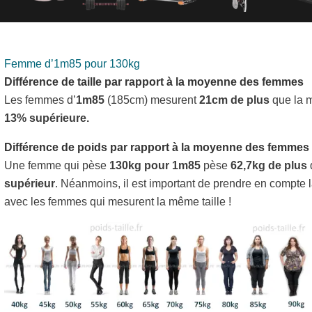
Femme d’1m85 pour 130kg
Différence de taille par rapport à la moyenne des femmes
Les femmes d’
1m85
(185cm) mesurent
21cm de plus
que la m
13% supérieure.
Différence de poids par rapport à la moyenne des femmes
Une femme qui pèse
130kg pour 1m85
pèse
62,7kg de plus
supérieur
. Néanmoins, il est important de prendre en compte 
avec les femmes qui mesurent la même taille !