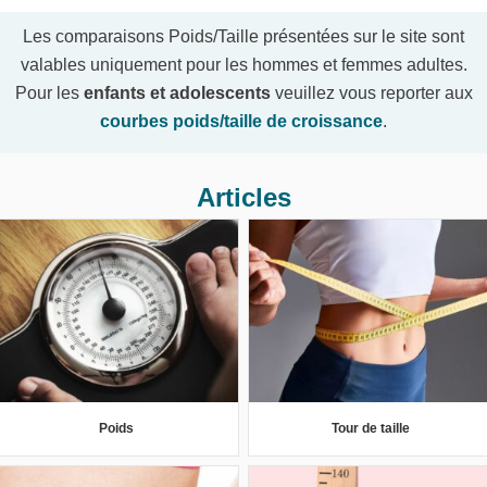
Les comparaisons Poids/Taille présentées sur le site sont
valables uniquement pour les hommes et femmes adultes.
Pour les
enfants et adolescents
veuillez vous reporter aux
courbes poids/taille de croissance
.
Articles
Poids
Tour de taille