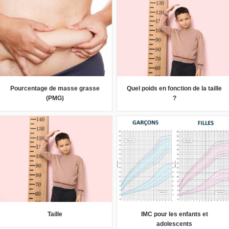
Pourcentage de masse grasse
Quel poids en fonction de la taille
(PMG)
?
Taille
IMC pour les enfants et
adolescents