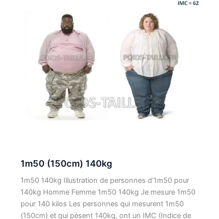
1m50 (150cm) 140kg
1m50 140kg Illustration de personnes d’1m50 pour
140kg Homme Femme 1m50 140kg Je mesure 1m50
pour 140 kilos Les personnes qui mesurent 1m50
(150cm) et qui pèsent 140kg, ont un IMC (Indice de