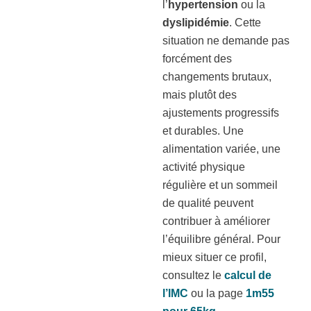
l’
hypertension
ou la
dyslipidémie
. Cette
situation ne demande pas
forcément des
changements brutaux,
mais plutôt des
ajustements progressifs
et durables. Une
alimentation variée, une
activité physique
régulière et un sommeil
de qualité peuvent
contribuer à améliorer
l’équilibre général. Pour
mieux situer ce profil,
consultez le
calcul de
l’IMC
ou la page
1m55