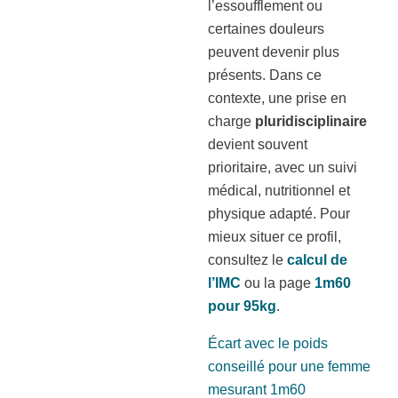
l’essoufflement ou
certaines douleurs
peuvent devenir plus
présents. Dans ce
contexte, une prise en
charge
pluridisciplinaire
devient souvent
prioritaire, avec un suivi
médical, nutritionnel et
physique adapté. Pour
mieux situer ce profil,
consultez le
calcul de
l’IMC
ou la page
1m60
pour 95kg
.
Écart avec le poids
conseillé pour une femme
mesurant 1m60