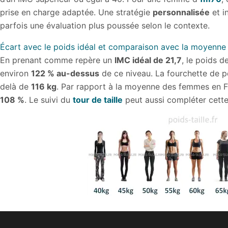
prise en charge adaptée. Une stratégie
personnalisée
et i
parfois une évaluation plus poussée selon le contexte.
Écart avec le poids idéal et comparaison avec la moyenn
En prenant comme repère un
IMC idéal de 21,7
, le poids 
environ
122 % au-dessus
de ce niveau. La fourchette de p
delà de
116 kg
. Par rapport à la moyenne des femmes en 
108 %
. Le suivi du
tour de taille
peut aussi compléter cette