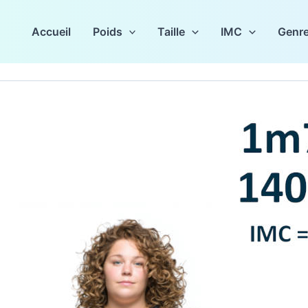
Accueil
Poids
Taille
IMC
Genr