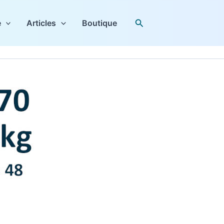
Rechercher
e
Articles
Boutique