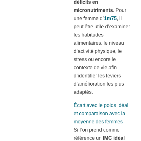
déficits en
micronutriments
. Pour
une femme d’
1m75
, il
peut être utile d’examiner
les habitudes
alimentaires, le niveau
d’activité physique, le
stress ou encore le
contexte de vie afin
d’identifier les leviers
d’amélioration les plus
adaptés.
Écart avec le poids idéal
et comparaison avec la
moyenne des femmes
Si l’on prend comme
référence un
IMC idéal