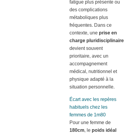
fatigue plus présente ou
des complications
métaboliques plus
fréquentes. Dans ce
contexte, une
prise en
charge pluridisciplinaire
devient souvent
prioritaire, avec un
accompagnement
médical, nutritionnel et
physique adapté à la
situation personnelle.
Écart avec les repères
habituels chez les
femmes de 1m80
Pour une femme de
180cm
, le
poids idéal