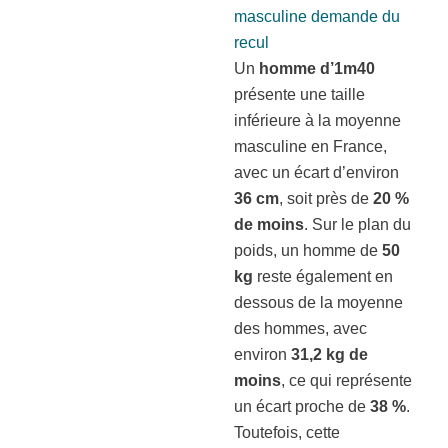
masculine demande du
recul
Un
homme d’1m40
présente une taille
inférieure à la moyenne
masculine en France,
avec un écart d’environ
36 cm
, soit près de
20 %
de moins
. Sur le plan du
poids, un homme de
50
kg
reste également en
dessous de la moyenne
des hommes, avec
environ
31,2 kg de
moins
, ce qui représente
un écart proche de
38 %
.
Toutefois, cette