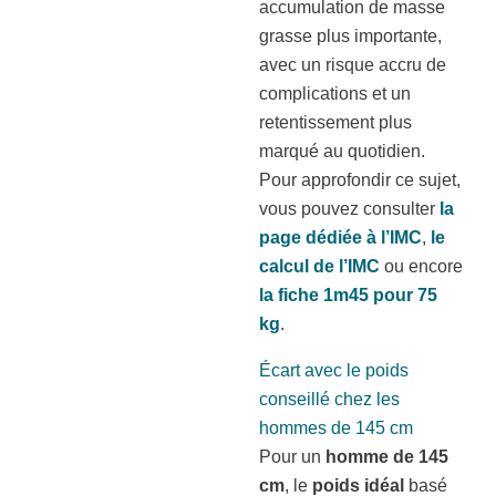
accumulation de masse
grasse plus importante,
avec un risque accru de
complications et un
retentissement plus
marqué au quotidien.
Pour approfondir ce sujet,
vous pouvez consulter
la
page dédiée à l’IMC
,
le
calcul de l’IMC
ou encore
la fiche 1m45 pour 75
kg
.
Écart avec le poids
conseillé chez les
hommes de 145 cm
Pour un
homme de 145
cm
, le
poids idéal
basé