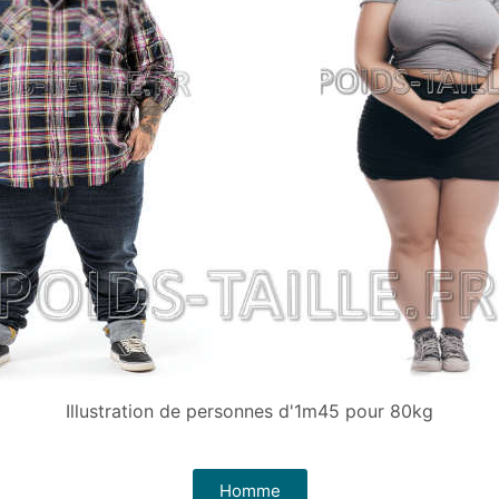
Illustration de personnes d'1m45 pour 80kg
Homme