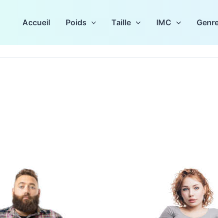
Accueil
Poids
Taille
IMC
Genr