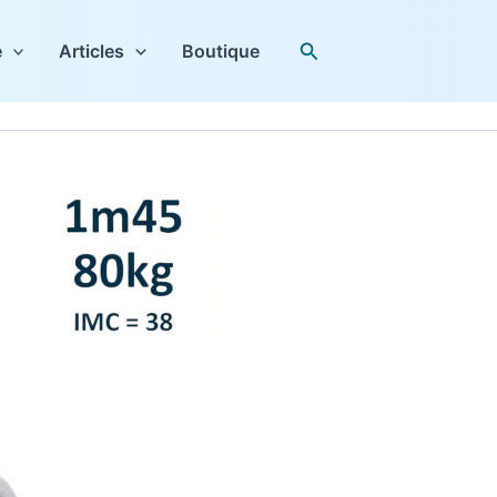
Rechercher
e
Articles
Boutique