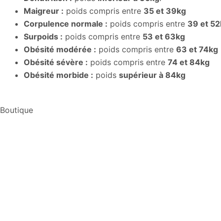
Maigreur :
poids compris entre
35 et 39kg
Corpulence normale :
poids compris entre
39 et 52
Surpoids :
poids compris entre
53 et 63kg
Obésité modérée :
poids compris entre
63 et 74kg
Obésité sévère :
poids compris entre
74 et 84kg
Obésité morbide :
poids
supérieur à 84kg
Boutique