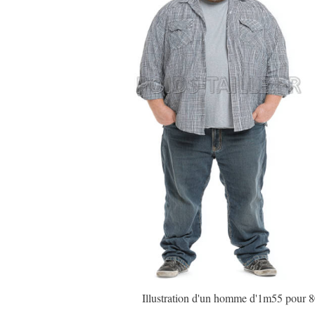
Illustration d'un homme d'1m55 pour 