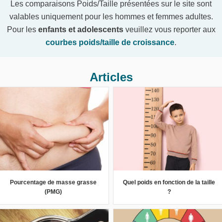
Les comparaisons Poids/Taille présentées sur le site sont
valables uniquement pour les hommes et femmes adultes.
Pour les
enfants et adolescents
veuillez vous reporter aux
courbes poids/taille de croissance
.
Articles
Pourcentage de masse grasse
Quel poids en fonction de la taille
(PMG)
?