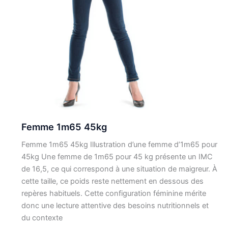
Femme 1m65 45kg
Femme 1m65 45kg Illustration d’une femme d’1m65 pour
45kg Une femme de 1m65 pour 45 kg présente un IMC
de 16,5, ce qui correspond à une situation de maigreur. À
cette taille, ce poids reste nettement en dessous des
repères habituels. Cette configuration féminine mérite
donc une lecture attentive des besoins nutritionnels et
du contexte