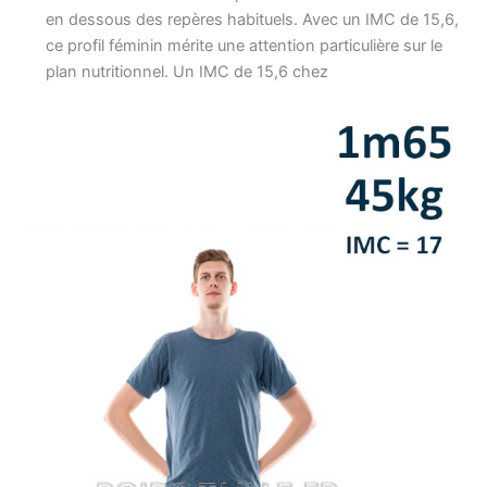
en dessous des repères habituels. Avec un IMC de 15,6,
ce profil féminin mérite une attention particulière sur le
plan nutritionnel. Un IMC de 15,6 chez