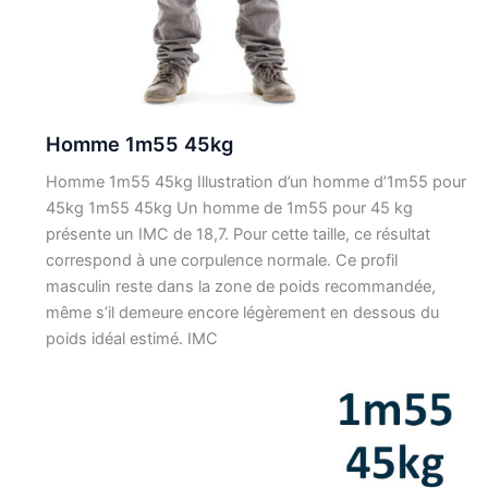
Homme 1m55 45kg
Homme 1m55 45kg Illustration d’un homme d’1m55 pour
45kg 1m55 45kg Un homme de 1m55 pour 45 kg
présente un IMC de 18,7. Pour cette taille, ce résultat
correspond à une corpulence normale. Ce profil
masculin reste dans la zone de poids recommandée,
même s’il demeure encore légèrement en dessous du
poids idéal estimé. IMC