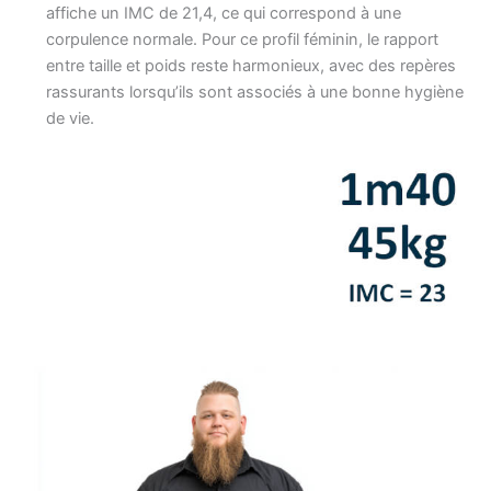
affiche un IMC de 21,4, ce qui correspond à une
corpulence normale. Pour ce profil féminin, le rapport
entre taille et poids reste harmonieux, avec des repères
rassurants lorsqu’ils sont associés à une bonne hygiène
de vie.