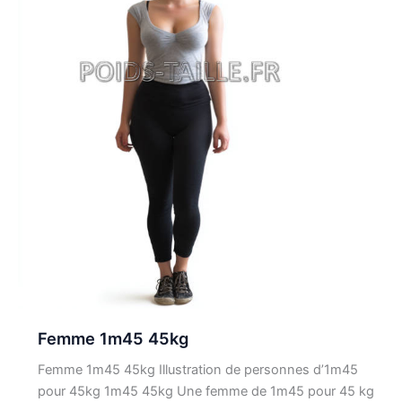
Femme 1m45 45kg
Femme 1m45 45kg Illustration de personnes d’1m45
pour 45kg 1m45 45kg Une femme de 1m45 pour 45 kg