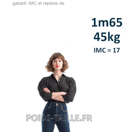
gabarit. IMC et repères de