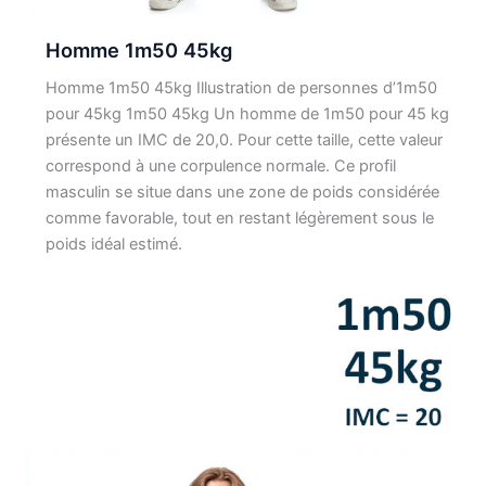
Homme 1m50 45kg
Homme 1m50 45kg Illustration de personnes d’1m50
pour 45kg 1m50 45kg Un homme de 1m50 pour 45 kg
présente un IMC de 20,0. Pour cette taille, cette valeur
correspond à une corpulence normale. Ce profil
masculin se situe dans une zone de poids considérée
comme favorable, tout en restant légèrement sous le
poids idéal estimé.