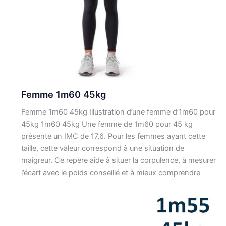
Femme 1m60 45kg
Femme 1m60 45kg Illustration d’une femme d’1m60 pour
45kg 1m60 45kg Une femme de 1m60 pour 45 kg
présente un IMC de 17,6. Pour les femmes ayant cette
taille, cette valeur correspond à une situation de
maigreur. Ce repère aide à situer la corpulence, à mesurer
l’écart avec le poids conseillé et à mieux comprendre