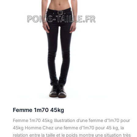
Femme 1m70 45kg
Femme 1m70 45kg Illustration d’une femme d’1m70 pour
45kg Homme Chez une femme d’1m70 pour 45 kg, la
relation entre la taille et le poids montre une situation très