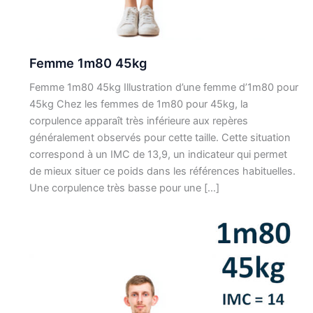
Femme 1m80 45kg
Femme 1m80 45kg Illustration d’une femme d’1m80 pour
45kg Chez les femmes de 1m80 pour 45kg, la
corpulence apparaît très inférieure aux repères
généralement observés pour cette taille. Cette situation
correspond à un IMC de 13,9, un indicateur qui permet
de mieux situer ce poids dans les références habituelles.
Une corpulence très basse pour une […]