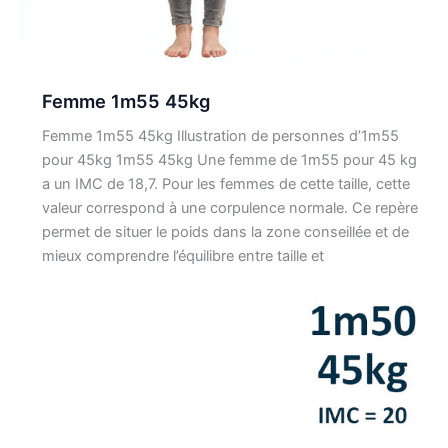
Femme 1m55 45kg
Femme 1m55 45kg Illustration de personnes d’1m55
pour 45kg 1m55 45kg Une femme de 1m55 pour 45 kg
a un IMC de 18,7. Pour les femmes de cette taille, cette
valeur correspond à une corpulence normale. Ce repère
permet de situer le poids dans la zone conseillée et de
mieux comprendre l’équilibre entre taille et