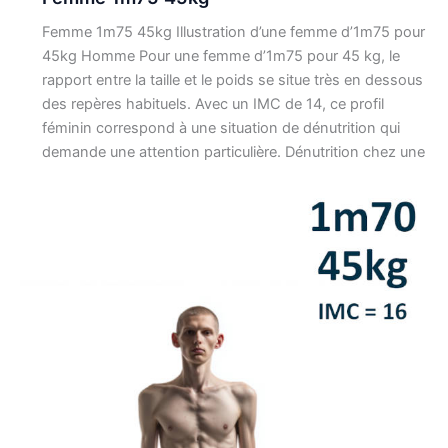
Femme 1m75 45kg Illustration d’une femme d’1m75 pour
45kg Homme Pour une femme d’1m75 pour 45 kg, le
rapport entre la taille et le poids se situe très en dessous
des repères habituels. Avec un IMC de 14, ce profil
féminin correspond à une situation de dénutrition qui
demande une attention particulière. Dénutrition chez une