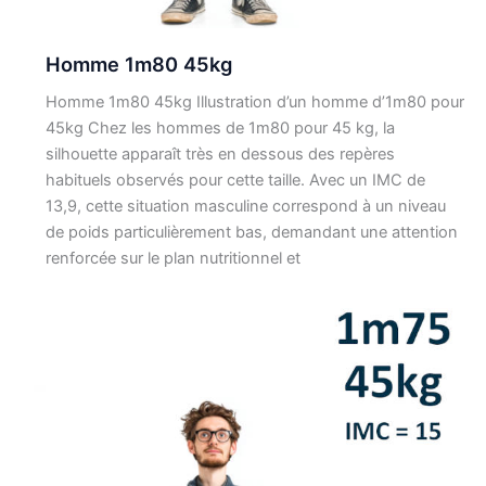
Homme 1m80 45kg
Homme 1m80 45kg Illustration d’un homme d’1m80 pour
45kg Chez les hommes de 1m80 pour 45 kg, la
silhouette apparaît très en dessous des repères
habituels observés pour cette taille. Avec un IMC de
13,9, cette situation masculine correspond à un niveau
de poids particulièrement bas, demandant une attention
renforcée sur le plan nutritionnel et