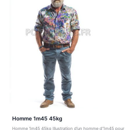
Homme 1m45 45kg
Homme 1m45 45kg Illustration d’un homme d’1m45 pour