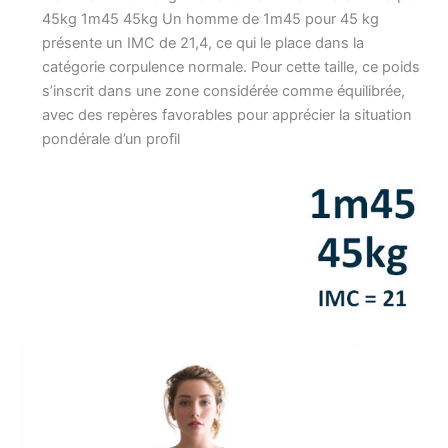
45kg 1m45 45kg Un homme de 1m45 pour 45 kg
présente un IMC de 21,4, ce qui le place dans la
catégorie corpulence normale. Pour cette taille, ce poids
s’inscrit dans une zone considérée comme équilibrée,
avec des repères favorables pour apprécier la situation
pondérale d’un profil