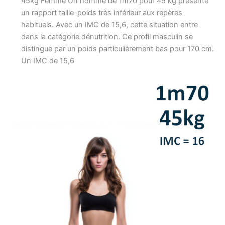
45kg Femme Un homme de 1m70 pour 45 kg présente
un rapport taille-poids très inférieur aux repères
habituels. Avec un IMC de 15,6, cette situation entre
dans la catégorie dénutrition. Ce profil masculin se
distingue par un poids particulièrement bas pour 170 cm.
Un IMC de 15,6