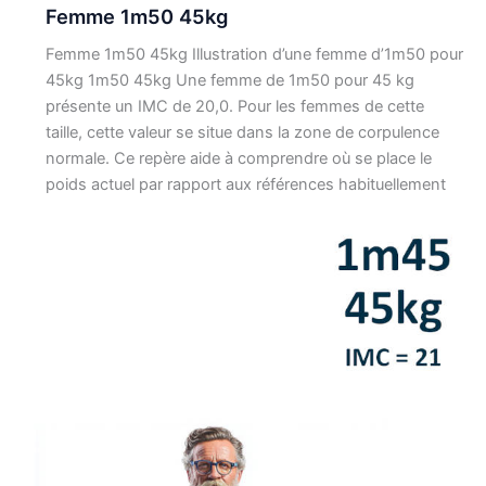
Femme 1m50 45kg
Femme 1m50 45kg Illustration d’une femme d’1m50 pour
45kg 1m50 45kg Une femme de 1m50 pour 45 kg
présente un IMC de 20,0. Pour les femmes de cette
taille, cette valeur se situe dans la zone de corpulence
normale. Ce repère aide à comprendre où se place le
poids actuel par rapport aux références habituellement