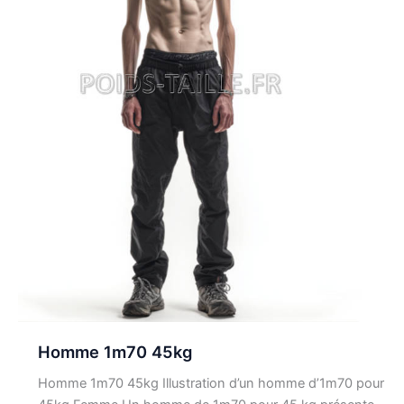
Homme 1m70 45kg
Homme 1m70 45kg Illustration d’un homme d’1m70 pour