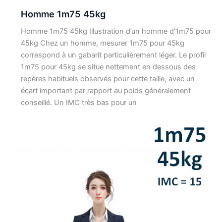
Homme 1m75 45kg
Homme 1m75 45kg Illustration d’un homme d’1m75 pour
45kg Chez un homme, mesurer 1m75 pour 45kg
correspond à un gabarit particulièrement léger. Le profil
1m75 pour 45kg se situe nettement en dessous des
repères habituels observés pour cette taille, avec un
écart important par rapport au poids généralement
conseillé. Un IMC très bas pour un