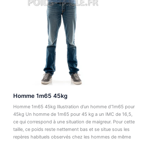
Homme 1m65 45kg
Homme 1m65 45kg Illustration d’un homme d’1m65 pour
45kg Un homme de 1m65 pour 45 kg a un IMC de 16,5,
ce qui correspond à une situation de maigreur. Pour cette
taille, ce poids reste nettement bas et se situe sous les
repères habituels observés chez les hommes de même