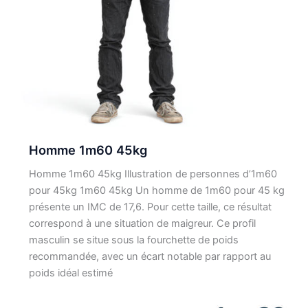
Homme 1m60 45kg
Homme 1m60 45kg Illustration de personnes d’1m60
pour 45kg 1m60 45kg Un homme de 1m60 pour 45 kg
présente un IMC de 17,6. Pour cette taille, ce résultat
correspond à une situation de maigreur. Ce profil
masculin se situe sous la fourchette de poids
recommandée, avec un écart notable par rapport au
poids idéal estimé