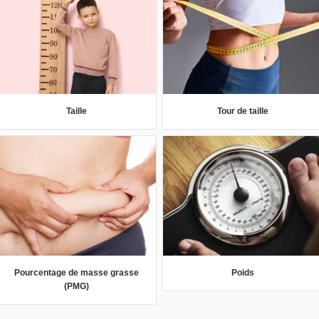
Taille
Tour de taille
Pourcentage de masse grasse
Poids
(PMG)