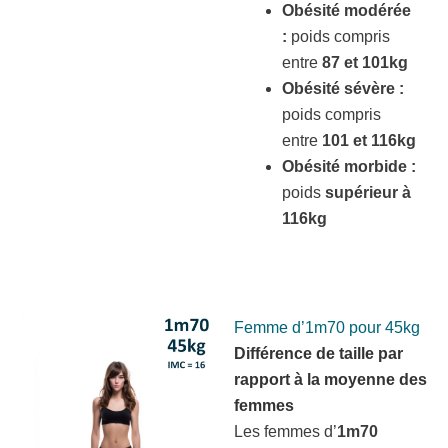
Obésité modérée
:
poids compris
entre
87 et 101kg
Obésité sévère :
poids compris
entre
101 et 116kg
Obésité morbide :
poids
supérieur à
116kg
Femme d’1m70 pour 45kg
Différence de taille par
rapport à la moyenne des
femmes
Les femmes d’
1m70