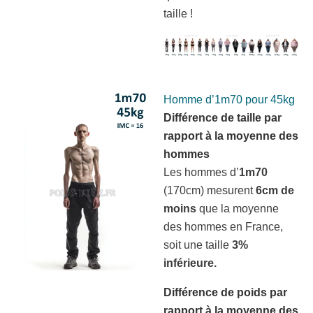
taille !
Homme d’1m70 pour 45kg
Différence de taille par
rapport à la moyenne des
hommes
Les hommes d’
1m70
(170cm) mesurent
6cm de
moins
que la moyenne
des hommes en France,
soit une taille
3%
inférieure.
Différence de poids par
rapport à la moyenne des