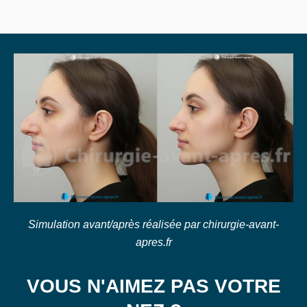
Simulation avant/après réalisée par chirurgie-avant-
apres.fr
VOUS N'AIMEZ PAS VOTRE