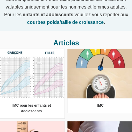
valables uniquement pour les hommes et femmes adultes.
Pour les
enfants et adolescents
veuillez vous reporter aux
courbes poids/taille de croissance
.
Articles
IMC pour les enfants et
IMC
adolescents