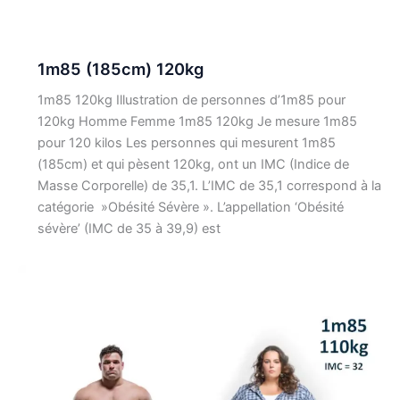
1m85 (185cm) 120kg
1m85 120kg Illustration de personnes d’1m85 pour
120kg Homme Femme 1m85 120kg Je mesure 1m85
pour 120 kilos Les personnes qui mesurent 1m85
(185cm) et qui pèsent 120kg, ont un IMC (Indice de
Masse Corporelle) de 35,1. L’IMC de 35,1 correspond à la
catégorie »Obésité Sévère ». L’appellation ‘Obésité
sévère’ (IMC de 35 à 39,9) est