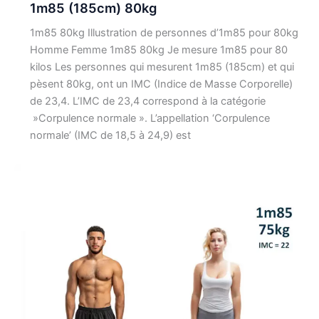
1m85 (185cm) 80kg
1m85 80kg Illustration de personnes d’1m85 pour 80kg
Homme Femme 1m85 80kg Je mesure 1m85 pour 80
kilos Les personnes qui mesurent 1m85 (185cm) et qui
pèsent 80kg, ont un IMC (Indice de Masse Corporelle)
de 23,4. L’IMC de 23,4 correspond à la catégorie
»Corpulence normale ». L’appellation ‘Corpulence
normale’ (IMC de 18,5 à 24,9) est