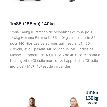
1m85 (185cm) 140kg
1m85 140kg Illustration de personnes d’1m85 pour
140kg Homme Femme 1m85 140kg Je mesure 1m85
pour 140 kilos Les personnes qui mesurent 1m85
(185cm) et qui pèsent 140kg, ont un IMC (Indice de
Masse Corporelle) de 40,9. L’IMC de 40,9 correspond à
la catégorie »Obésité morbide ». L’appellation ‘Obésité
morbide’ (IMC≥ 40) est défini par des