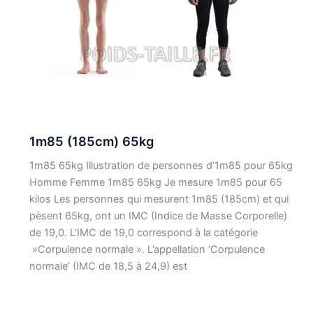
1m85 (185cm) 65kg
1m85 65kg Illustration de personnes d’1m85 pour 65kg
Homme Femme 1m85 65kg Je mesure 1m85 pour 65
kilos Les personnes qui mesurent 1m85 (185cm) et qui
pèsent 65kg, ont un IMC (Indice de Masse Corporelle)
de 19,0. L’IMC de 19,0 correspond à la catégorie
»Corpulence normale ». L’appellation ‘Corpulence
normale’ (IMC de 18,5 à 24,9) est