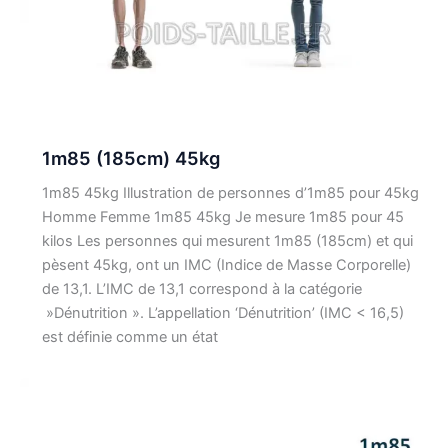
1m85 (185cm) 45kg
1m85 45kg Illustration de personnes d’1m85 pour 45kg
Homme Femme 1m85 45kg Je mesure 1m85 pour 45
kilos Les personnes qui mesurent 1m85 (185cm) et qui
pèsent 45kg, ont un IMC (Indice de Masse Corporelle)
de 13,1. L’IMC de 13,1 correspond à la catégorie
»Dénutrition ». L’appellation ‘Dénutrition’ (IMC < 16,5)
est définie comme un état