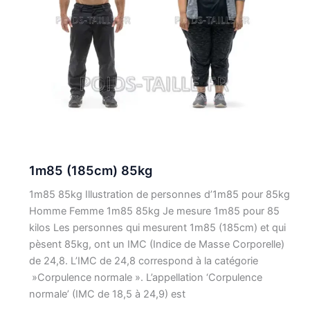
1m85 (185cm) 85kg
1m85 85kg Illustration de personnes d’1m85 pour 85kg
Homme Femme 1m85 85kg Je mesure 1m85 pour 85
kilos Les personnes qui mesurent 1m85 (185cm) et qui
pèsent 85kg, ont un IMC (Indice de Masse Corporelle)
de 24,8. L’IMC de 24,8 correspond à la catégorie
»Corpulence normale ». L’appellation ‘Corpulence
normale’ (IMC de 18,5 à 24,9) est