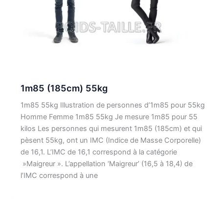
1m85 (185cm) 55kg
1m85 55kg Illustration de personnes d’1m85 pour 55kg
Homme Femme 1m85 55kg Je mesure 1m85 pour 55
kilos Les personnes qui mesurent 1m85 (185cm) et qui
pèsent 55kg, ont un IMC (Indice de Masse Corporelle)
de 16,1. L’IMC de 16,1 correspond à la catégorie
»Maigreur ». L’appellation ‘Maigreur’ (16,5 à 18,4) de
l’IMC correspond à une