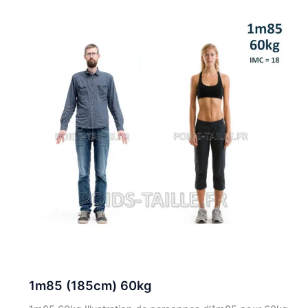
1m85 (185cm) 60kg