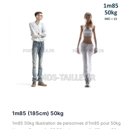
1m85 (185cm) 50kg
1m85 50kg Illustration de personnes d’1m85 pour 50kg