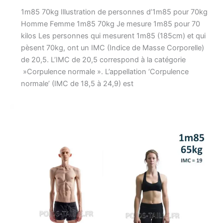
1m85 70kg Illustration de personnes d’1m85 pour 70kg
Homme Femme 1m85 70kg Je mesure 1m85 pour 70
kilos Les personnes qui mesurent 1m85 (185cm) et qui
pèsent 70kg, ont un IMC (Indice de Masse Corporelle)
de 20,5. L’IMC de 20,5 correspond à la catégorie
»Corpulence normale ». L’appellation ‘Corpulence
normale’ (IMC de 18,5 à 24,9) est