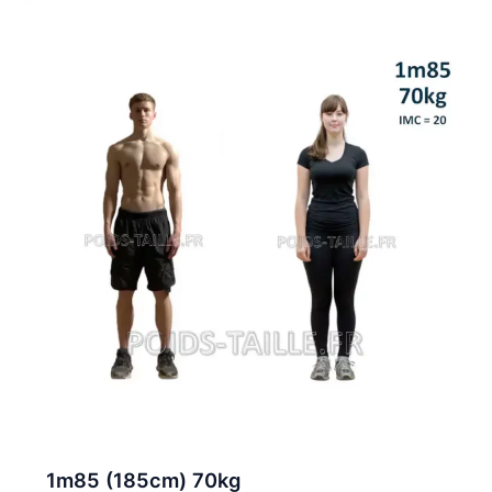
1m85 (185cm) 70kg