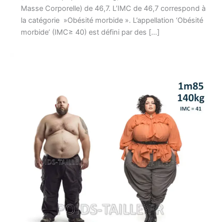
Masse Corporelle) de 46,7. L’IMC de 46,7 correspond à
la catégorie »Obésité morbide ». L’appellation ‘Obésité
morbide’ (IMC≥ 40) est défini par des […]