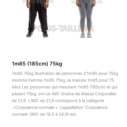
1m85 (185cm) 75kg
1m85 75kg Illustration de personnes d’1m85 pour 75kg
Homme Femme 1m85 75kg Je mesure 1m85 pour 75
kilos Les personnes qui mesurent 1m85 (185cm) et qui
pèsent 75kg, ont un IMC (Indice de Masse Corporelle)
de 21,9. L’IMC de 21,9 correspond à la catégorie
»Corpulence normale ». L’appellation ‘Corpulence
normale’ (IMC de 18,5 à 24,9) est