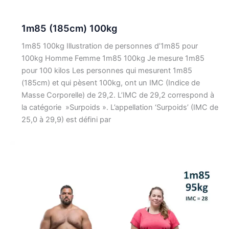
1m85 (185cm) 100kg
1m85 100kg Illustration de personnes d’1m85 pour
100kg Homme Femme 1m85 100kg Je mesure 1m85
pour 100 kilos Les personnes qui mesurent 1m85
(185cm) et qui pèsent 100kg, ont un IMC (Indice de
Masse Corporelle) de 29,2. L’IMC de 29,2 correspond à
la catégorie »Surpoids ». L’appellation ‘Surpoids’ (IMC de
25,0 à 29,9) est défini par