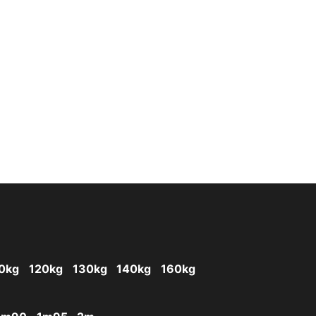
0kg
120kg
130kg
140kg
160kg