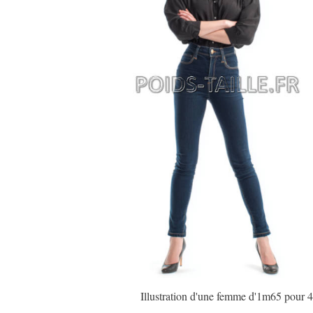
Illustration d'une femme d'1m65 pour 