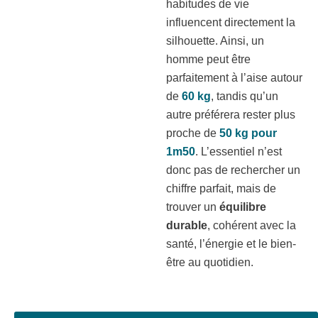
habitudes de vie
influencent directement la
silhouette. Ainsi, un
homme peut être
parfaitement à l’aise autour
de
60 kg
, tandis qu’un
autre préférera rester plus
proche de
50 kg pour
1m50
. L’essentiel n’est
donc pas de rechercher un
chiffre parfait, mais de
trouver un
équilibre
durable
, cohérent avec la
santé, l’énergie et le bien-
être au quotidien.