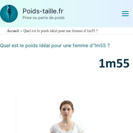
Aller
Poids-taille.fr
au
Prise ou perte de poids
contenu
Accueil
Quel est le poids idéal pour une femme d’1m55 ?
Quel est le poids idéal pour une femme d'1m55 ?