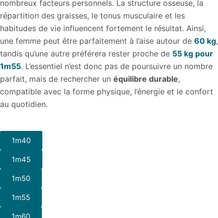
nombreux facteurs personnels. La structure osseuse, la
répartition des graisses, le tonus musculaire et les
habitudes de vie influencent fortement le résultat. Ainsi,
une femme peut être parfaitement à l’aise autour de
60 kg
,
tandis qu’une autre préférera rester proche de
55 kg pour
1m55
. L’essentiel n’est donc pas de poursuivre un nombre
parfait, mais de rechercher un
équilibre durable
,
compatible avec la forme physique, l’énergie et le confort
au quotidien.
1m40
1m45
1m50
1m55
1m60