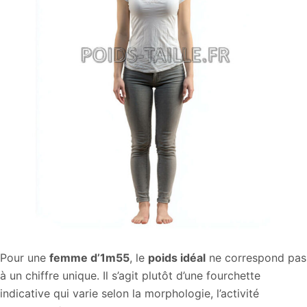
Pour une
femme d’1m55
, le
poids idéal
ne correspond pas
à un chiffre unique. Il s’agit plutôt d’une fourchette
indicative qui varie selon la morphologie, l’activité