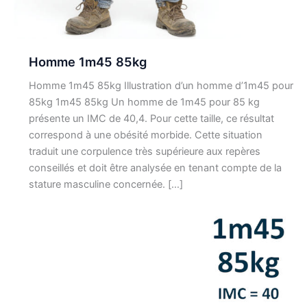
Homme 1m45 85kg
Homme 1m45 85kg Illustration d’un homme d’1m45 pour
85kg 1m45 85kg Un homme de 1m45 pour 85 kg
présente un IMC de 40,4. Pour cette taille, ce résultat
correspond à une obésité morbide. Cette situation
traduit une corpulence très supérieure aux repères
conseillés et doit être analysée en tenant compte de la
stature masculine concernée. […]