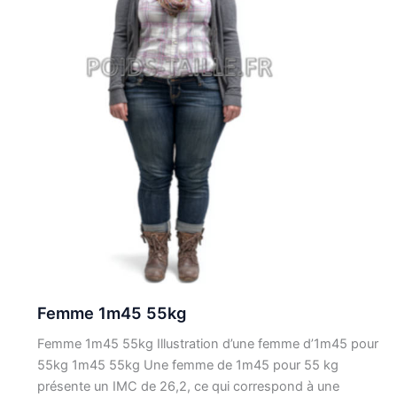
Femme 1m45 55kg
Femme 1m45 55kg Illustration d’une femme d’1m45 pour
55kg 1m45 55kg Une femme de 1m45 pour 55 kg
présente un IMC de 26,2, ce qui correspond à une