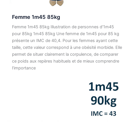
Femme 1m45 85kg
Femme 1m45 85kg Illustration de personnes d’1m45
pour 85kg 1m45 85kg Une femme de 1m45 pour 85 kg
présente un IMC de 40,4. Pour les femmes ayant cette
taille, cette valeur correspond à une obésité morbide. Elle
permet de situer clairement la corpulence, de comparer
ce poids aux repères habituels et de mieux comprendre
l’importance