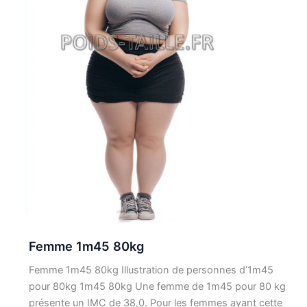
Femme 1m45 80kg
Femme 1m45 80kg Illustration de personnes d’1m45
pour 80kg 1m45 80kg Une femme de 1m45 pour 80 kg
présente un IMC de 38,0. Pour les femmes ayant cette