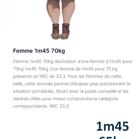
Femme 1m45 70kg
Femme 1m45 70kg Illustration d’une femme d’1m45 pour
70kg 1m45 70kg Une femme de 1m45 pour 70 kg
présente un IMC de 33,3. Pour les femmes de cette
taille, cette donnée permet d’évaluer plus précisément la
situation pondérale, l’écart avec le poids conseillé et les
repères utiles pour mieux comprendre la catégorie
correspondante. IMC 33,3