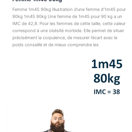
Femme 1m45 90kg Illustration d’une femme d’1m45 pour
90kg 1m45 90kg Une femme de 1m45 pour 90 kg a un
IMC de 42,8. Pour les femmes de cette taille, cette valeur
correspond à une obésité morbide. Elle permet de situer
précisément la corpulence, de mesurer l’écart avec le
poids conseillé et de mieux comprendre les