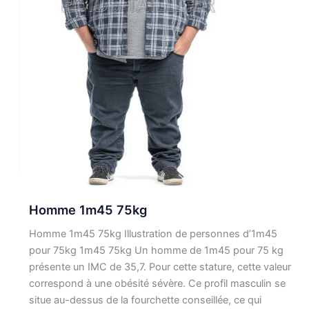
Homme 1m45 75kg
Homme 1m45 75kg Illustration de personnes d’1m45
pour 75kg 1m45 75kg Un homme de 1m45 pour 75 kg
présente un IMC de 35,7. Pour cette stature, cette valeur
correspond à une obésité sévère. Ce profil masculin se
situe au-dessus de la fourchette conseillée, ce qui