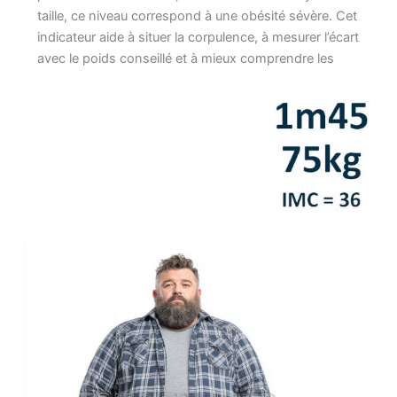
taille, ce niveau correspond à une obésité sévère. Cet
indicateur aide à situer la corpulence, à mesurer l’écart
avec le poids conseillé et à mieux comprendre les