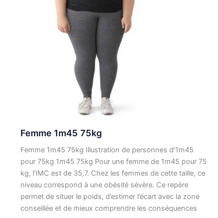
Femme 1m45 75kg
Femme 1m45 75kg Illustration de personnes d’1m45
pour 75kg 1m45 75kg Pour une femme de 1m45 pour 75
kg, l’IMC est de 35,7. Chez les femmes de cette taille, ce
niveau correspond à une obésité sévère. Ce repère
permet de situer le poids, d’estimer l’écart avec la zone
conseillée et de mieux comprendre les conséquences