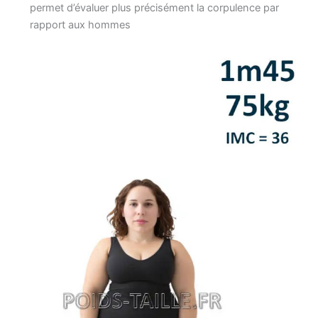
permet d’évaluer plus précisément la corpulence par
rapport aux hommes