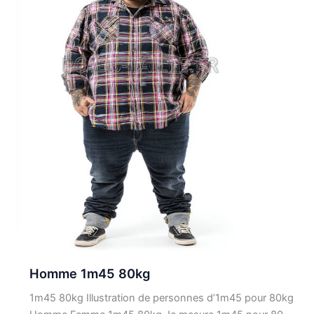
Homme 1m45 80kg
1m45 80kg Illustration de personnes d’1m45 pour 80kg