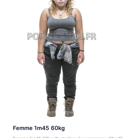
Femme 1m45 60kg