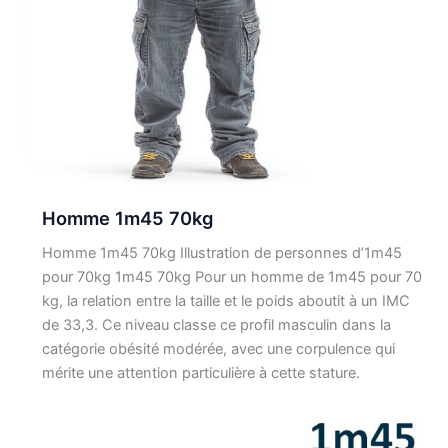
Homme 1m45 70kg
Homme 1m45 70kg Illustration de personnes d’1m45
pour 70kg 1m45 70kg Pour un homme de 1m45 pour 70
kg, la relation entre la taille et le poids aboutit à un IMC
de 33,3. Ce niveau classe ce profil masculin dans la
catégorie obésité modérée, avec une corpulence qui
mérite une attention particulière à cette stature.