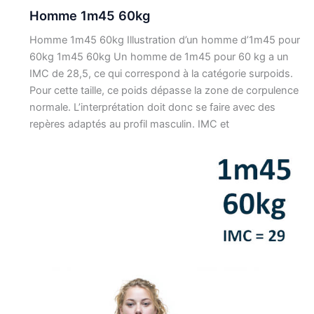
Homme 1m45 60kg
Homme 1m45 60kg Illustration d’un homme d’1m45 pour
60kg 1m45 60kg Un homme de 1m45 pour 60 kg a un
IMC de 28,5, ce qui correspond à la catégorie surpoids.
Pour cette taille, ce poids dépasse la zone de corpulence
normale. L’interprétation doit donc se faire avec des
repères adaptés au profil masculin. IMC et