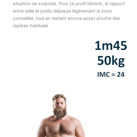
situation de surpoids. Pour ce profil féminin, le rapport
entre taille et poids dépasse légèrement la zone
conseillée, tout en restant encore assez proche des
repères habituels