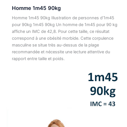
Homme 1m45 90kg
Homme 1m45 90kg Illustration de personnes d’1m45
pour 90kg 1m45 90kg Un homme de 1m45 pour 90 kg
affiche un IMC de 42,8. Pour cette taille, ce résultat
correspond à une obésité morbide. Cette corpulence
masculine se situe très au-dessus de la plage
recommandée et nécessite une lecture attentive du
rapport entre taille et poids.