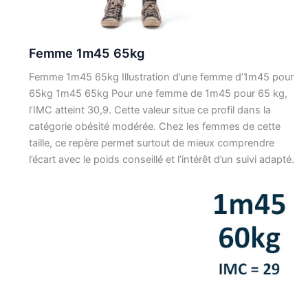
Femme 1m45 65kg
Femme 1m45 65kg Illustration d’une femme d’1m45 pour
65kg 1m45 65kg Pour une femme de 1m45 pour 65 kg,
l’IMC atteint 30,9. Cette valeur situe ce profil dans la
catégorie obésité modérée. Chez les femmes de cette
taille, ce repère permet surtout de mieux comprendre
l’écart avec le poids conseillé et l’intérêt d’un suivi adapté.