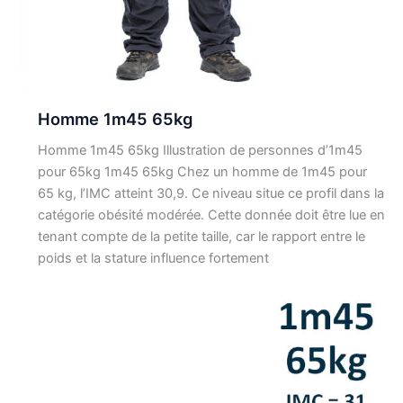
Homme 1m45 65kg
Homme 1m45 65kg Illustration de personnes d’1m45
pour 65kg 1m45 65kg Chez un homme de 1m45 pour
65 kg, l’IMC atteint 30,9. Ce niveau situe ce profil dans la
catégorie obésité modérée. Cette donnée doit être lue en
tenant compte de la petite taille, car le rapport entre le
poids et la stature influence fortement