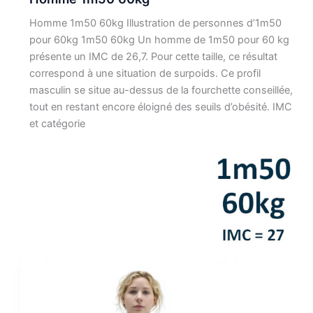
Homme 1m50 60kg Illustration de personnes d’1m50
pour 60kg 1m50 60kg Un homme de 1m50 pour 60 kg
présente un IMC de 26,7. Pour cette taille, ce résultat
correspond à une situation de surpoids. Ce profil
masculin se situe au-dessus de la fourchette conseillée,
tout en restant encore éloigné des seuils d’obésité. IMC
et catégorie