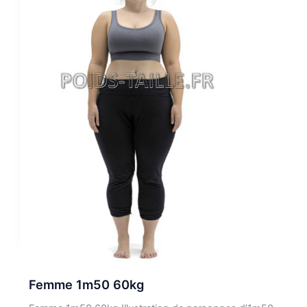
Femme 1m50 60kg