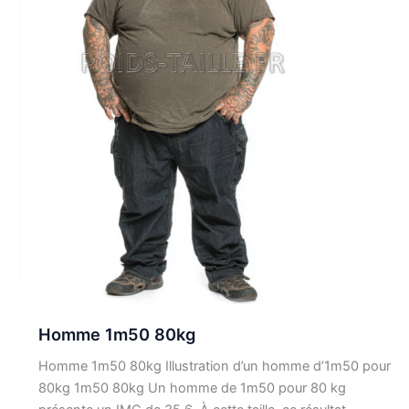
Homme 1m50 80kg
Homme 1m50 80kg Illustration d’un homme d’1m50 pour
80kg 1m50 80kg Un homme de 1m50 pour 80 kg