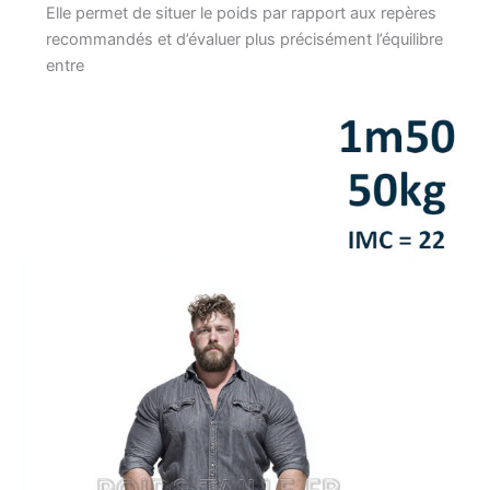
Elle permet de situer le poids par rapport aux repères
recommandés et d’évaluer plus précisément l’équilibre
entre