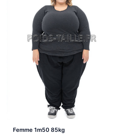
Femme 1m50 85kg