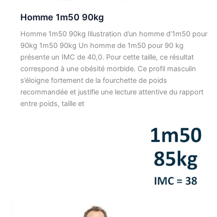
Homme 1m50 90kg
Homme 1m50 90kg Illustration d’un homme d’1m50 pour
90kg 1m50 90kg Un homme de 1m50 pour 90 kg
présente un IMC de 40,0. Pour cette taille, ce résultat
correspond à une obésité morbide. Ce profil masculin
s’éloigne fortement de la fourchette de poids
recommandée et justifie une lecture attentive du rapport
entre poids, taille et