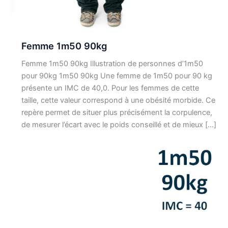
Femme 1m50 90kg
Femme 1m50 90kg Illustration de personnes d’1m50
pour 90kg 1m50 90kg Une femme de 1m50 pour 90 kg
présente un IMC de 40,0. Pour les femmes de cette
taille, cette valeur correspond à une obésité morbide. Ce
repère permet de situer plus précisément la corpulence,
de mesurer l’écart avec le poids conseillé et de mieux […]