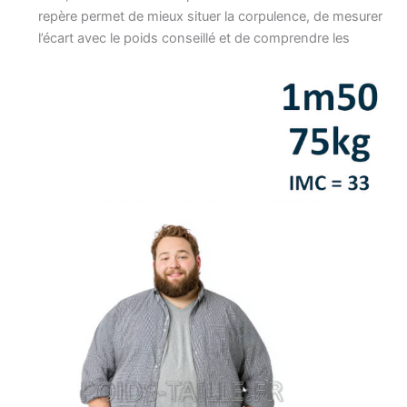
repère permet de mieux situer la corpulence, de mesurer
l’écart avec le poids conseillé et de comprendre les