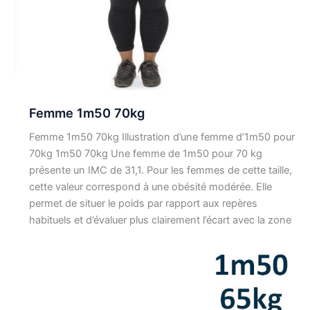
Femme 1m50 70kg
Femme 1m50 70kg Illustration d’une femme d’1m50 pour
70kg 1m50 70kg Une femme de 1m50 pour 70 kg
présente un IMC de 31,1. Pour les femmes de cette taille,
cette valeur correspond à une obésité modérée. Elle
permet de situer le poids par rapport aux repères
habituels et d’évaluer plus clairement l’écart avec la zone