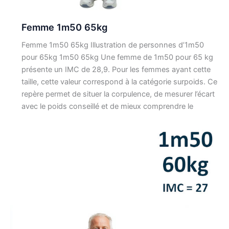
Femme 1m50 65kg
Femme 1m50 65kg Illustration de personnes d’1m50
pour 65kg 1m50 65kg Une femme de 1m50 pour 65 kg
présente un IMC de 28,9. Pour les femmes ayant cette
taille, cette valeur correspond à la catégorie surpoids. Ce
repère permet de situer la corpulence, de mesurer l’écart
avec le poids conseillé et de mieux comprendre le