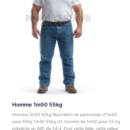
Homme 1m50 55kg
Homme 1m50 50kg Illustration de personnes d’1m50
pour 55kg 1m50 55kg Un homme de 1m50 pour 55 kg
présente un IMC de 24,4. Pour cette taille, cette valeur