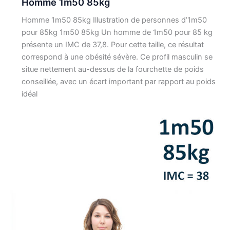
Homme 1m50 85kg
Homme 1m50 85kg Illustration de personnes d’1m50
pour 85kg 1m50 85kg Un homme de 1m50 pour 85 kg
présente un IMC de 37,8. Pour cette taille, ce résultat
correspond à une obésité sévère. Ce profil masculin se
situe nettement au-dessus de la fourchette de poids
conseillée, avec un écart important par rapport au poids
idéal