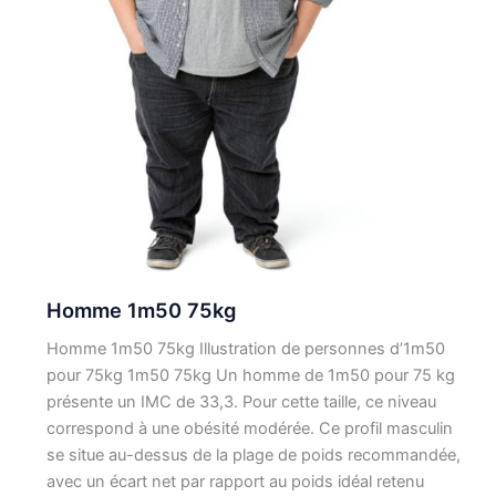
Homme 1m50 75kg
Homme 1m50 75kg Illustration de personnes d’1m50
pour 75kg 1m50 75kg Un homme de 1m50 pour 75 kg
présente un IMC de 33,3. Pour cette taille, ce niveau
correspond à une obésité modérée. Ce profil masculin
se situe au-dessus de la plage de poids recommandée,
avec un écart net par rapport au poids idéal retenu