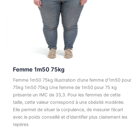
Femme 1m50 75kg
Femme 1m50 75kg Illustration d’une femme d’1m50 pour
75kg 1m50 75kg Une femme de 1m50 pour 75 kg
présente un IMC de 33,3. Pour les femmes de cette
taille, cette valeur correspond à une obésité modérée.
Elle permet de situer la corpulence, de mesurer l’écart
avec le poids conseillé et d’identifier plus clairement les
repères