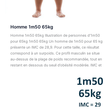
Homme 1m50 65kg
Homme 1m50 65kg Illustration de personnes d’1m50
pour 65kg 1m50 65kg Un homme de 1m50 pour 65 kg
présente un IMC de 28,9. Pour cette taille, ce résultat
correspond à un surpoids. Ce profil masculin se situe
au-dessus de la plage de poids recommandée, tout en
restant en dessous du seuil d’obésité modérée. IMC et