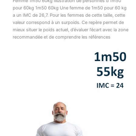
Femme 1m50 60kg Illustration de personnes d’1m50
pour 60kg 1m50 60kg Une femme de 1m50 pour 60 kg
a un IMC de 26,7. Pour les femmes de cette taille, cette
valeur correspond à un surpoids. Ce repère permet de
mieux situer le poids actuel, d’évaluer l’écart avec la zone
recommandée et de comprendre les références