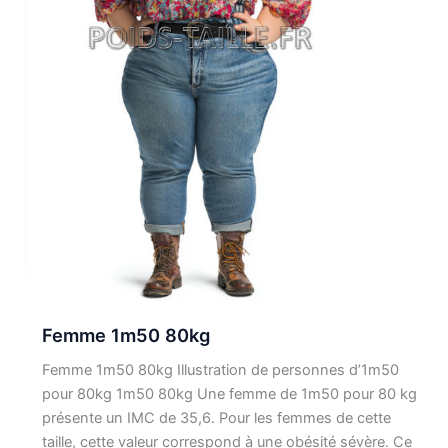
Femme 1m50 80kg
Femme 1m50 80kg Illustration de personnes d’1m50
pour 80kg 1m50 80kg Une femme de 1m50 pour 80 kg
présente un IMC de 35,6. Pour les femmes de cette
taille, cette valeur correspond à une obésité sévère. Ce