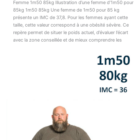
Femme 1m50 85kg Illustration d’une femme d’1m50 pour
85kg 1m50 85kg Une femme de 1m50 pour 85 kg
présente un IMC de 37,8. Pour les femmes ayant cette
taille, cette valeur correspond à une obésité sévère. Ce
repère permet de situer le poids actuel, d’évaluer l’écart
avec la zone conseillée et de mieux comprendre les