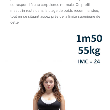
correspond à une corpulence normale. Ce profil
masculin reste dans la plage de poids recommandée,
tout en se situant assez près de la limite supérieure de
cette