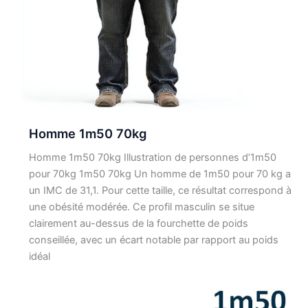
Homme 1m50 70kg
Homme 1m50 70kg Illustration de personnes d’1m50
pour 70kg 1m50 70kg Un homme de 1m50 pour 70 kg a
un IMC de 31,1. Pour cette taille, ce résultat correspond à
une obésité modérée. Ce profil masculin se situe
clairement au-dessus de la fourchette de poids
conseillée, avec un écart notable par rapport au poids
idéal